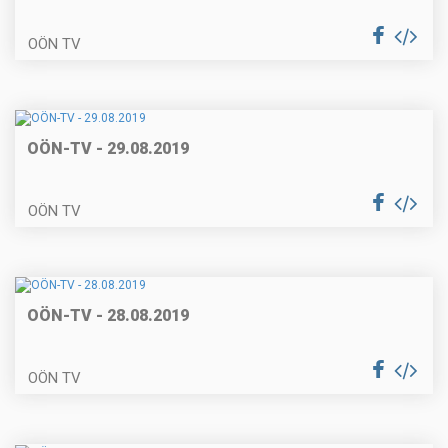
OÖN TV
OÖN-TV - 29.08.2019
OÖN TV
OÖN-TV - 28.08.2019
OÖN TV