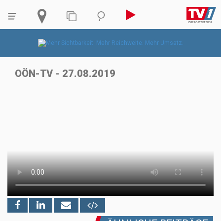
OÖN-TV - 27.08.2019