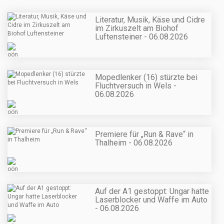
Literatur, Musik, Käse und Cidre
im Zirkuszelt am Biohof
Luftensteiner - 06.08.2026
Mopedlenker (16) stürzte bei
Fluchtversuch in Wels -
06.08.2026
Premiere für „Run & Rave“ in
Thalheim - 06.08.2026
Auf der A1 gestoppt: Ungar hatte
Laserblocker und Waffe im Auto
- 06.08.2026