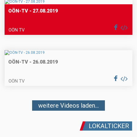
OÖN-TV - 27.08.2019
OÖN TV
OÖN-TV - 26.08.2019
OÖN TV
weitere Videos laden...
LOKALTICKER