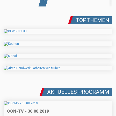
TOPTHEMEN
AKTUELLES PROGRAMM
OÖN-TV - 30.08.2019