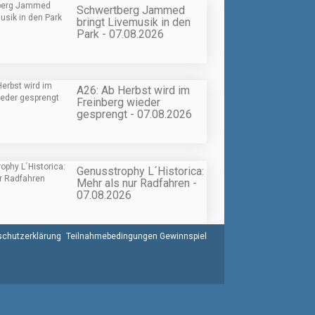
Schwertberg Jammed
bringt Livemusik in den
Park - 07.08.2026
A26: Ab Herbst wird im
Freinberg wieder
gesprengt - 07.08.2026
Genusstrophy L´Historica:
Mehr als nur Radfahren -
07.08.2026
chutzerklärung
Teilnahmebedingungen Gewinnspiel