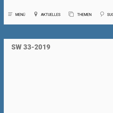
MENÜ
AKTUELLES
THEMEN
SU
SW 33-2019