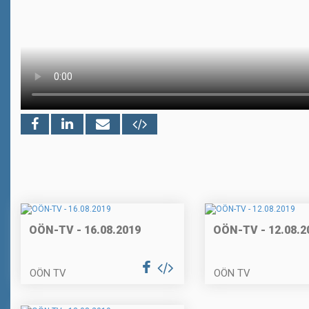
OÖN-TV - 16.08.2019
OÖN-TV - 12.08.2
OÖN TV
OÖN TV