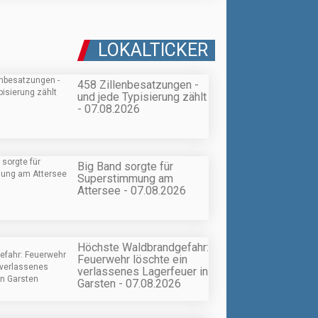
LOKALTICKER
458 Zillenbesatzungen -
und jede Typisierung zählt
- 07.08.2026
Big Band sorgte für
Superstimmung am
Attersee - 07.08.2026
Höchste Waldbrandgefahr:
Feuerwehr löschte ein
verlassenes Lagerfeuer in
Garsten - 07.08.2026