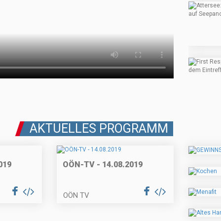
AKTUELLES PROGRAMM
019
OÖN-TV - 14.08.2019
OÖN TV