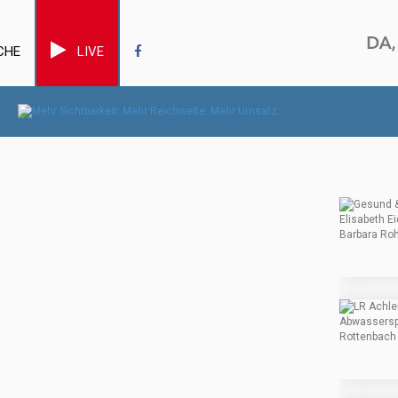
CHE
LIVE