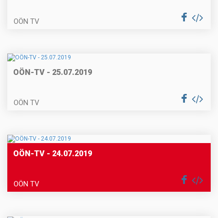
OÖN TV
OÖN-TV - 25.07.2019
OÖN TV
OÖN-TV - 24.07.2019
OÖN TV