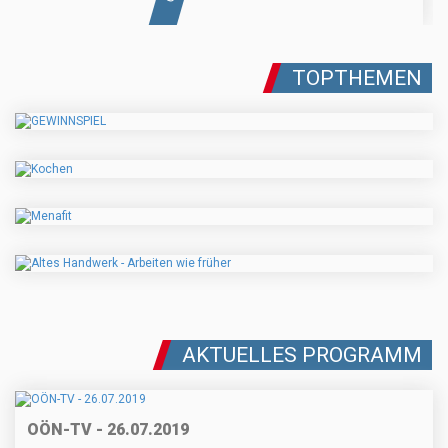
TOPTHEMEN
AKTUELLES PROGRAMM
OÖN-TV - 26.07.2019