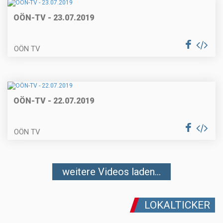
OÖN-TV - 23.07.2019
OÖN TV
OÖN-TV - 22.07.2019
OÖN TV
weitere Videos laden...
LOKALTICKER