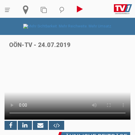
OÖN-TV - 24.07.2019