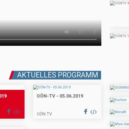
AKTUELLES PROGRAMM
019
OÖN-TV - 05.06.2019
OÖN TV