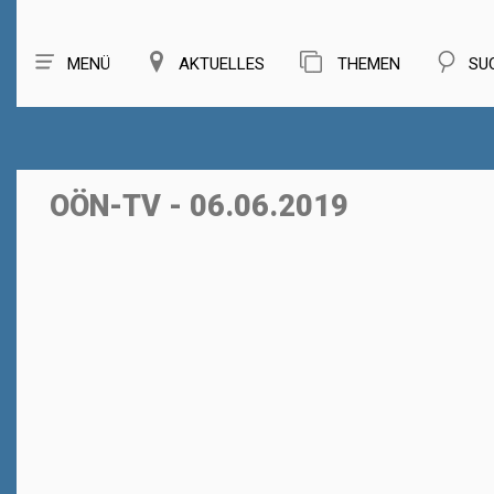
MENÜ
AKTUELLES
THEMEN
SU
OÖN-TV - 06.06.2019