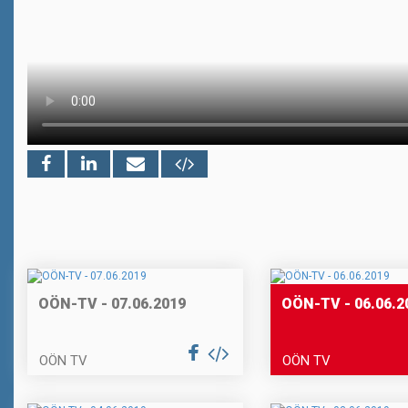
OÖN-TV - 07.06.2019
OÖN-TV - 06.06.2
OÖN TV
OÖN TV