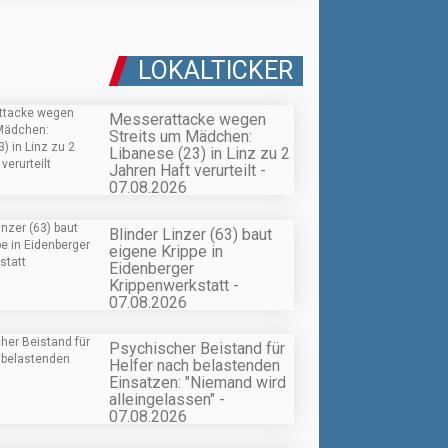
LOKALTICKER
Messerattacke wegen
Streits um Mädchen:
Libanese (23) in Linz zu 2
Jahren Haft verurteilt -
07.08.2026
Blinder Linzer (63) baut
eigene Krippe in
Eidenberger
Krippenwerkstatt -
07.08.2026
Psychischer Beistand für
Helfer nach belastenden
Einsatzen: "Niemand wird
alleingelassen" -
07.08.2026