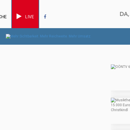
CHE
LIVE