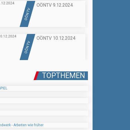
OÖNTV 9.12.2024
OÖN TV
OÖNTV 10.12.2024
OÖN TV
TOPTHEMEN