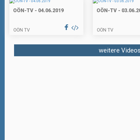
OÖN-TV - 04.06.2019
OÖN-TV - 03.06.2
OÖN TV
OÖN TV
weitere Videos 