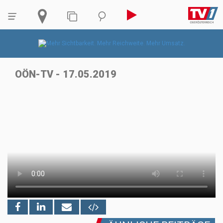
OÖN-TV - 17.05.2019