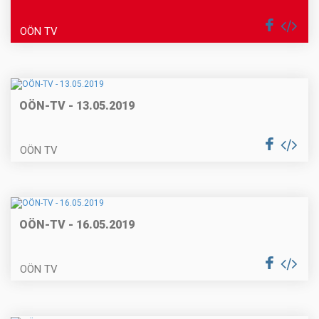
OÖN TV
OÖN-TV - 13.05.2019
OÖN TV
OÖN-TV - 16.05.2019
OÖN TV