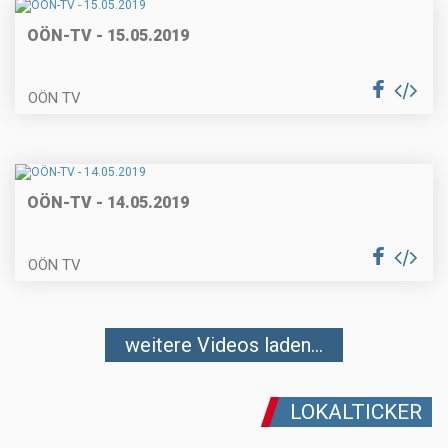
OÖN-TV - 15.05.2019
OÖN TV
OÖN-TV - 14.05.2019
OÖN TV
weitere Videos laden...
LOKALTICKER