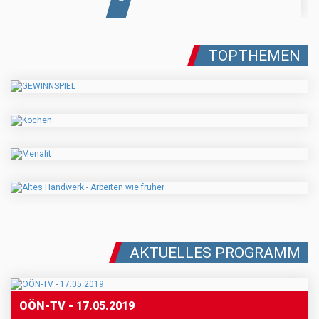
TOPTHEMEN
AKTUELLES PROGRAMM
OÖN-TV - 17.05.2019