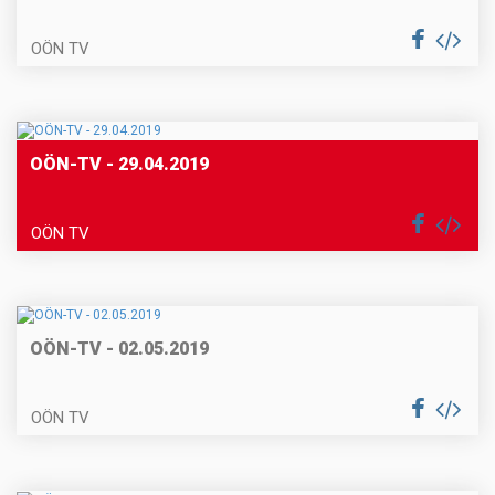
OÖN TV
OÖN-TV - 29.04.2019
OÖN TV
OÖN-TV - 02.05.2019
OÖN TV