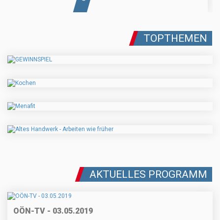
TOPTHEMEN
AKTUELLES PROGRAMM
OÖN-TV - 03.05.2019