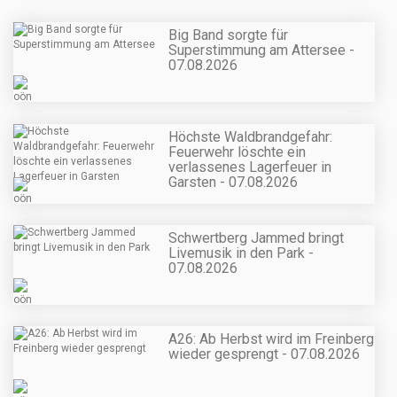
Big Band sorgte für
Superstimmung am Attersee -
07.08.2026
Höchste Waldbrandgefahr:
Feuerwehr löschte ein
verlassenes Lagerfeuer in
Garsten - 07.08.2026
Schwertberg Jammed bringt
Livemusik in den Park -
07.08.2026
A26: Ab Herbst wird im Freinberg
wieder gesprengt - 07.08.2026