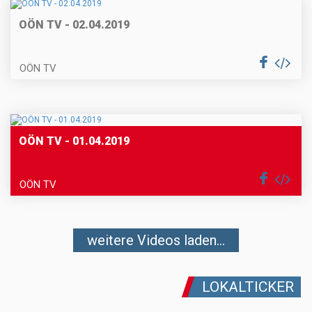
OÖN TV - 02.04.2019
OÖN TV
OÖN TV - 01.04.2019
OÖN TV
weitere Videos laden...
LOKALTICKER