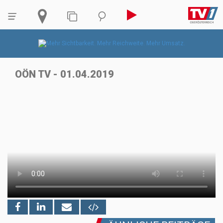
OÖN TV - 01.04.2019