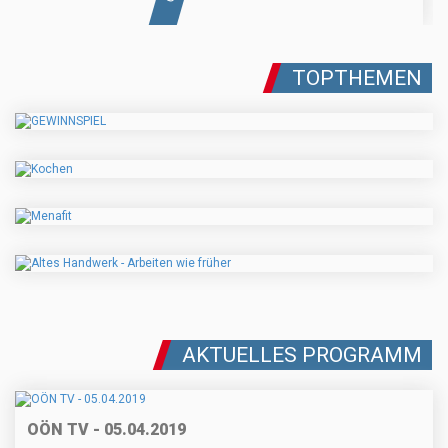
TOPTHEMEN
AKTUELLES PROGRAMM
OÖN TV - 05.04.2019