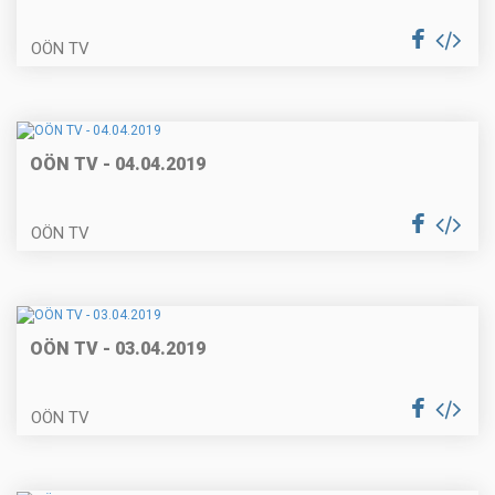
OÖN TV
OÖN TV - 04.04.2019
OÖN TV
OÖN TV - 03.04.2019
OÖN TV