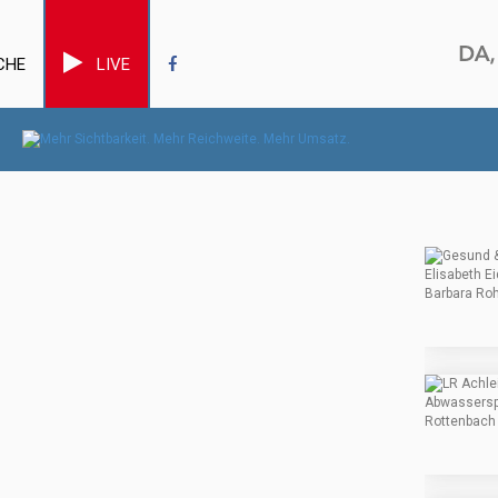
CHE
LIVE