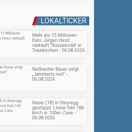
LOKALTICKER
Mehr als 15 Millionen
Euro: Jürgen Hesz
verkauft "Russenvilla" in
Traunkirchen - 06.08.2026
Nußbacher Bauer singt
„Jammerts ned“ -
06.08.2026
Raser (18) in Steyregg
gestoppt: Linzer fuhr 186
km/h in 100er-Zone -
06.08.2026