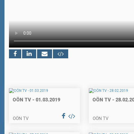
OÖN TV - 01.03.2019
OÖN TV - 28.02.2
OÖN TV
OÖN TV