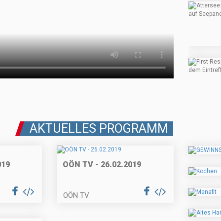
AKTUELLES PROGRAMM
019
OÖN TV - 26.02.2019
OÖN TV