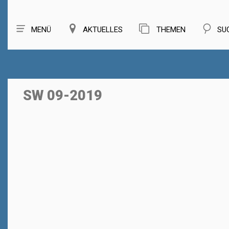
MENÜ
AKTUELLES
THEMEN
SU
SW 09-2019