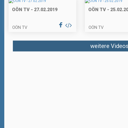
OÖN TV - 27.02.2019
OÖN TV - 25.02.2
OÖN TV
OÖN TV
weitere Videos 