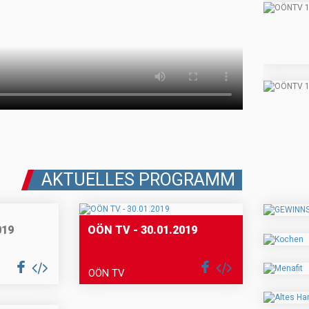
AKTUELLES PROGRAMM
019
OÖN TV - 30.01.2019
OÖN TV