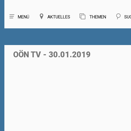
MENÜ
AKTUELLES
THEMEN
SU
OÖN TV - 30.01.2019