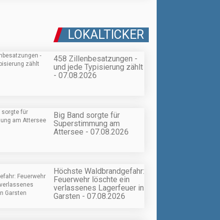
LOKALTICKER
458 Zillenbesatzungen -
und jede Typisierung zählt
- 07.08.2026
Big Band sorgte für
Superstimmung am
Attersee - 07.08.2026
Höchste Waldbrandgefahr:
Feuerwehr löschte ein
verlassenes Lagerfeuer in
Garsten - 07.08.2026