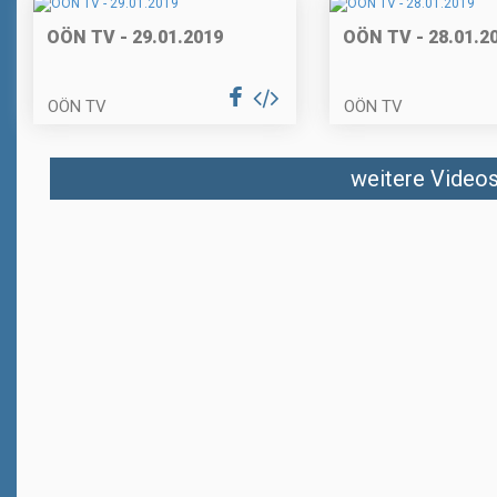
OÖN TV - 29.01.2019
OÖN TV - 28.01.2
OÖN TV
OÖN TV
weitere Videos 