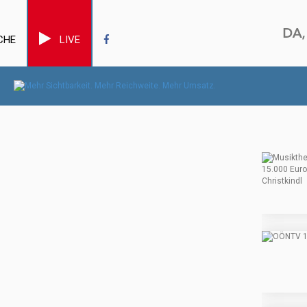
CHE
LIVE