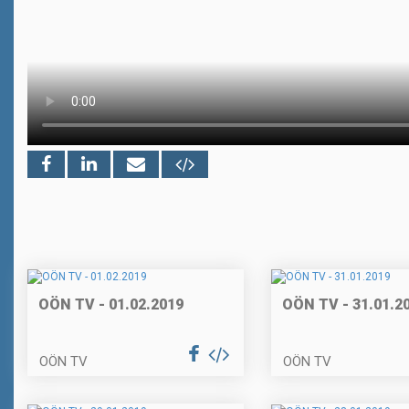
OÖN TV - 01.02.2019
OÖN TV - 31.01.2
OÖN TV
OÖN TV