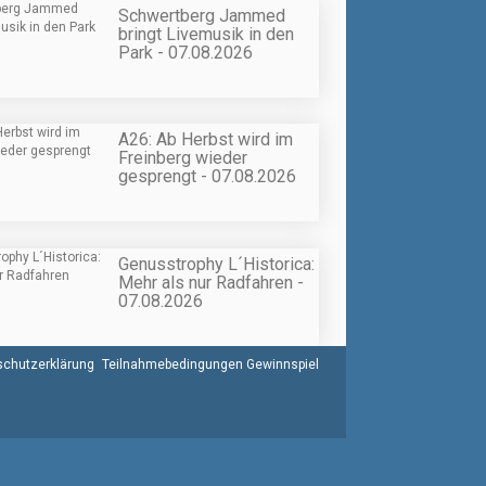
Schwertberg Jammed
bringt Livemusik in den
Park - 07.08.2026
A26: Ab Herbst wird im
Freinberg wieder
gesprengt - 07.08.2026
Genusstrophy L´Historica:
Mehr als nur Radfahren -
07.08.2026
chutzerklärung
Teilnahmebedingungen Gewinnspiel