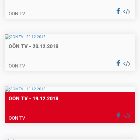
OÖN TV
OÖN TV - 20.12.2018
OÖN TV
OÖN TV - 19.12.2018
OÖN TV