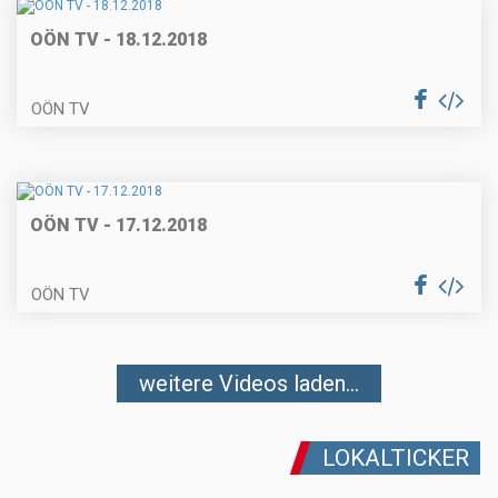
OÖN TV - 18.12.2018
OÖN TV
OÖN TV - 17.12.2018
OÖN TV
weitere Videos laden...
LOKALTICKER