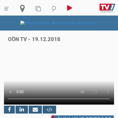
OÖN TV - 19.12.2018