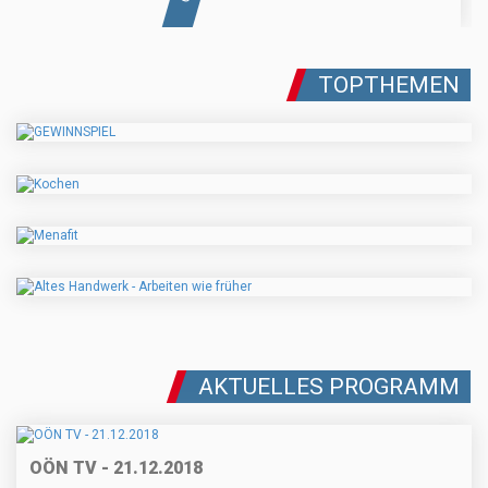
TOPTHEMEN
AKTUELLES PROGRAMM
OÖN TV - 21.12.2018