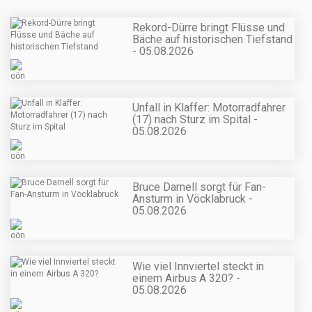
Rekord-Dürre bringt Flüsse und
Bäche auf historischen Tiefstand
- 05.08.2026
Unfall in Klaffer: Motorradfahrer
(17) nach Sturz im Spital -
05.08.2026
Bruce Darnell sorgt für Fan-
Ansturm in Vöcklabruck -
05.08.2026
Wie viel Innviertel steckt in
einem Airbus A 320? -
05.08.2026