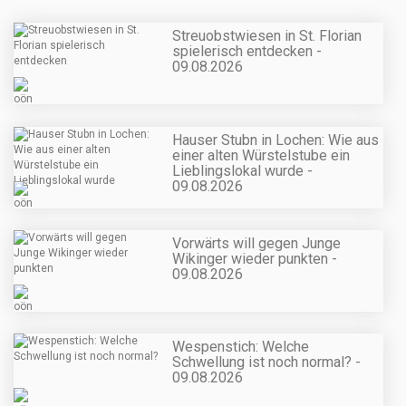
Streuobstwiesen in St. Florian
spielerisch entdecken -
09.08.2026
Hauser Stubn in Lochen: Wie aus
einer alten Würstelstube ein
Lieblingslokal wurde -
09.08.2026
Vorwärts will gegen Junge
Wikinger wieder punkten -
09.08.2026
Wespenstich: Welche
Schwellung ist noch normal? -
09.08.2026