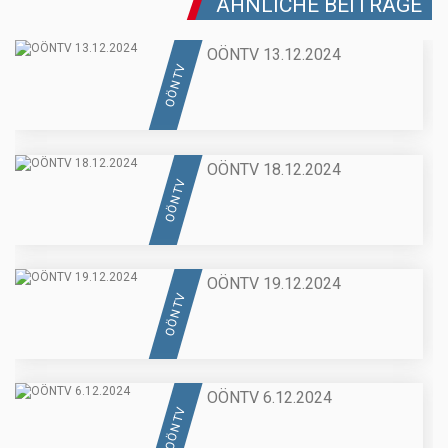
ÄHNLICHE BEITRÄGE
OÖNTV 13.12.2024
OÖN TV
OÖNTV 18.12.2024
OÖN TV
OÖNTV 19.12.2024
OÖN TV
OÖNTV 6.12.2024
OÖN TV