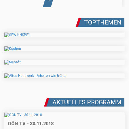
TOPTHEMEN
AKTUELLES PROGRAMM
OÖN TV - 30.11.2018