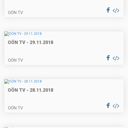
OÖN TV
OÖN TV - 29.11.2018
OÖN TV
OÖN TV - 28.11.2018
OÖN TV