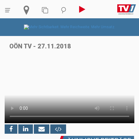
OÖN TV - 27.11.2018