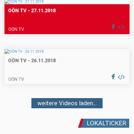
OÖN TV - 27.11.2018
OÖN TV
OÖN TV - 26.11.2018
OÖN TV
weitere Videos laden...
LOKALTICKER