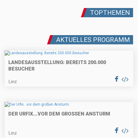
TOPTHEMEN
AKTUELLES PROGRAMM
LANDESAUSSTELLUNG: BEREITS 200.000
BESUCHER
Linz
DER URFIX...VOR DEM GROSSEN ANSTURM
Linz