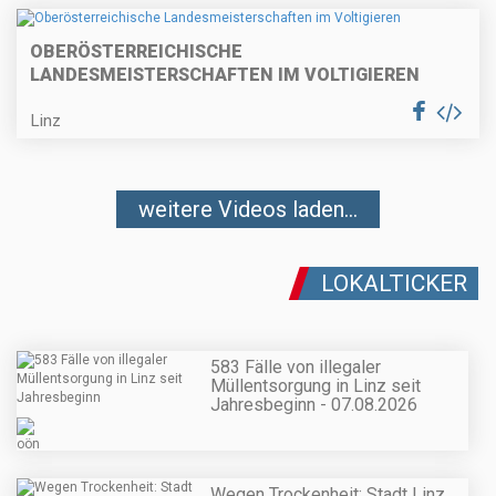
OBERÖSTERREICHISCHE
LANDESMEISTERSCHAFTEN IM VOLTIGIEREN
Linz
weitere Videos laden...
LOKALTICKER
583 Fälle von illegaler
Müllentsorgung in Linz seit
Jahresbeginn - 07.08.2026
Wegen Trockenheit: Stadt Linz