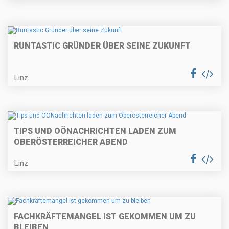
RUNTASTIC GRÜNDER ÜBER SEINE ZUKUNFT
Linz
TIPS UND OÖNACHRICHTEN LADEN ZUM
OBERÖSTERREICHER ABEND
Linz
FACHKRÄFTEMANGEL IST GEKOMMEN UM ZU
BLEIBEN