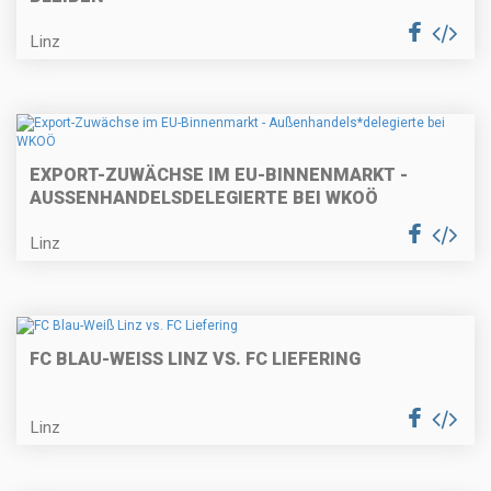
Linz
EXPORT-ZUWÄCHSE IM EU-BINNENMARKT -
AUSSENHANDELS
DELEGIERTE BEI WKOÖ
Linz
FC BLAU-WEISS LINZ VS. FC LIEFERING
Linz