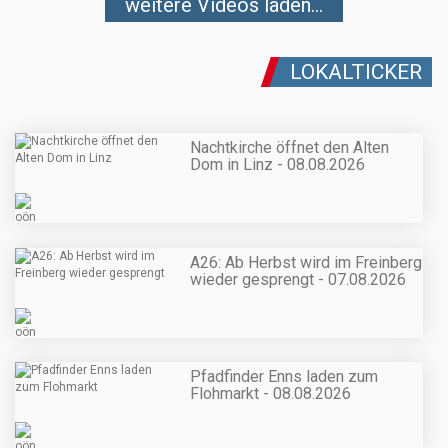
weitere Videos laden...
LOKALTICKER
Nachtkirche öffnet den Alten
Dom in Linz - 08.08.2026
A26: Ab Herbst wird im Freinberg
wieder gesprengt - 07.08.2026
Pfadfinder Enns laden zum
Flohmarkt - 08.08.2026