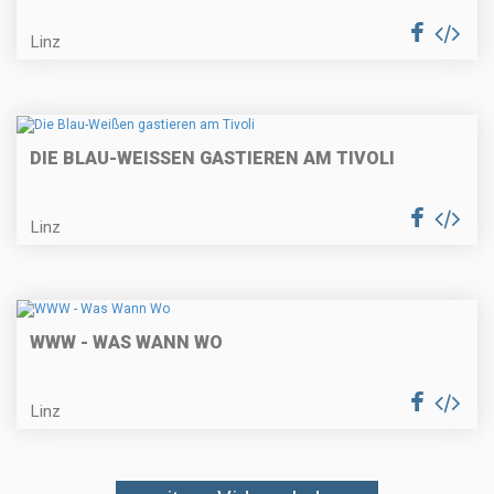
Linz
DIE BLAU-WEISSEN GASTIEREN AM TIVOLI
Linz
WWW - WAS WANN WO
Linz