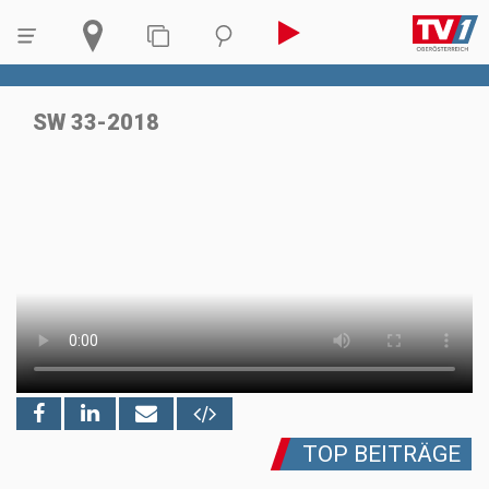
SW 33-2018
TOP BEITRÄGE