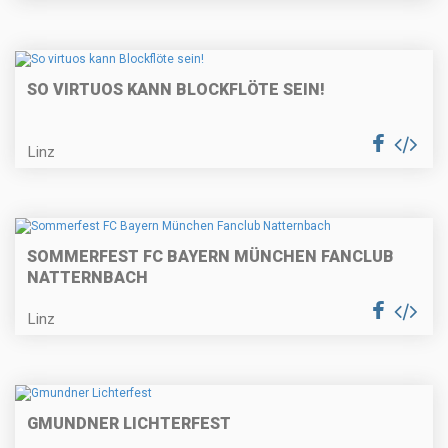
SO VIRTUOS KANN BLOCKFLÖTE SEIN!
Linz
SOMMERFEST FC BAYERN MÜNCHEN FANCLUB
NATTERNBACH
Linz
GMUNDNER LICHTERFEST