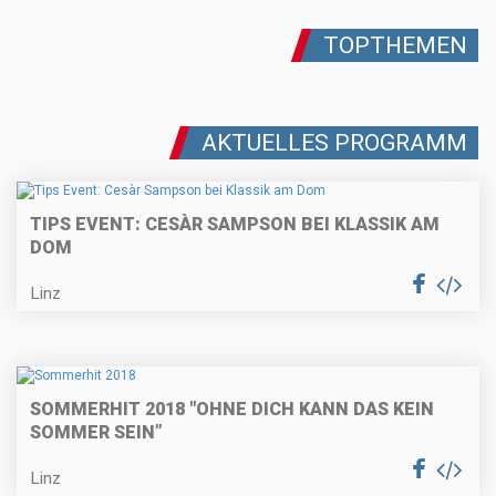
TOPTHEMEN
AKTUELLES PROGRAMM
TIPS EVENT: CESÀR SAMPSON BEI KLASSIK AM
DOM
Linz
SOMMERHIT 2018 "OHNE DICH KANN DAS KEIN
SOMMER SEIN”
Linz