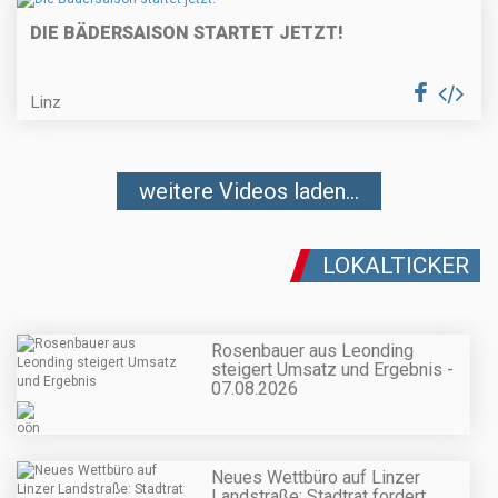
DIE BÄDERSAISON STARTET JETZT!
Linz
weitere Videos laden...
LOKALTICKER
Rosenbauer aus Leonding
steigert Umsatz und Ergebnis -
07.08.2026
Neues Wettbüro auf Linzer
Landstraße: Stadtrat fordert