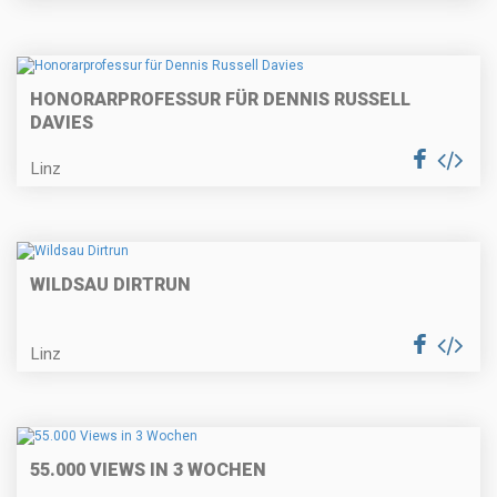
HONORARPROFESSUR FÜR DENNIS RUSSELL
DAVIES
Linz
WILDSAU DIRTRUN
Linz
55.000 VIEWS IN 3 WOCHEN