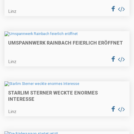
Linz
UMSPANNWERK RAINBACH FEIERLICH ERÖFFNET
Linz
STARLIM STERNER WECKTE ENORMES
INTERESSE
Linz