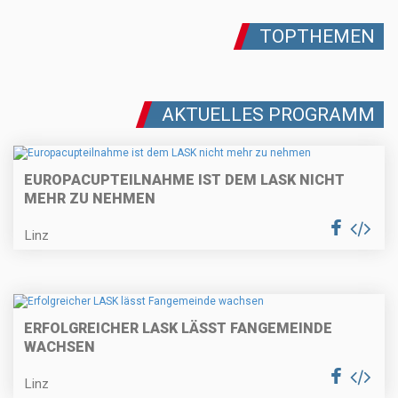
TOPTHEMEN
AKTUELLES PROGRAMM
EUROPACUPTEILNAHME IST DEM LASK NICHT
MEHR ZU NEHMEN
Linz
ERFOLGREICHER LASK LÄSST FANGEMEINDE
WACHSEN
Linz