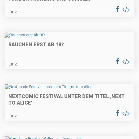
Linz
RAUCHEN ERST AB 18?
Linz
NEXTCOMIC FESTIVAL UNTER DEM TITEL ‚NEXT
TO ALICE‘
Linz