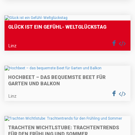
GLÜCK IST EIN GEFÜHL- WELTGLÜCKSTAG
Linz
HOCHBEET – DAS BEQUEMSTE BEET FÜR
GARTEN UND BALKON
Linz
TRACHTEN WICHTLSTUBE: TRACHTENTRENDS
FÜR DEN FRÜHLING UND SOMMER