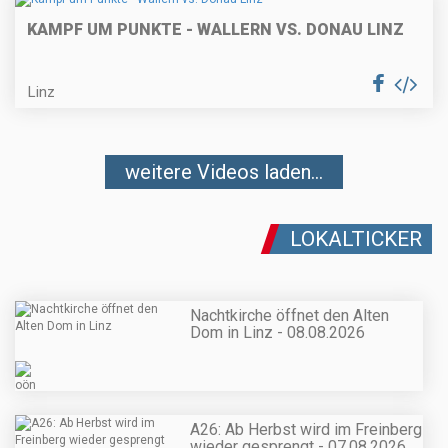
KAMPF UM PUNKTE - WALLERN VS. DONAU LINZ
Linz
weitere Videos laden...
LOKALTICKER
Nachtkirche öffnet den Alten
Dom in Linz - 08.08.2026
A26: Ab Herbst wird im Freinberg
wieder gesprengt - 07.08.2026