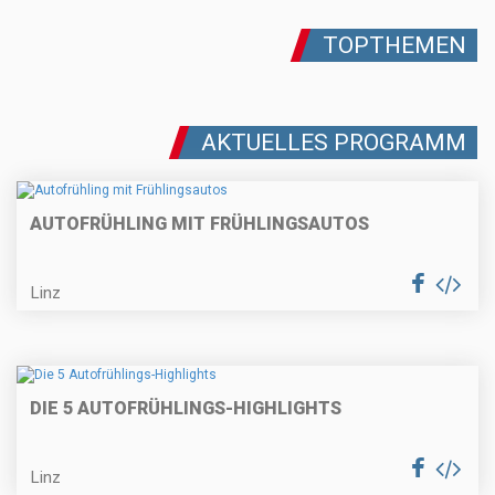
TOPTHEMEN
AKTUELLES PROGRAMM
AUTOFRÜHLING MIT FRÜHLINGSAUTOS
Linz
DIE 5 AUTOFRÜHLINGS-HIGHLIGHTS
Linz