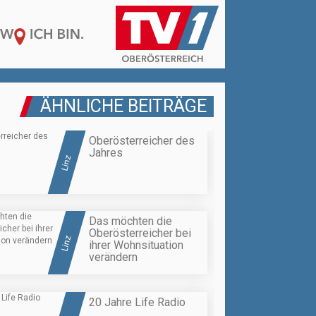
ÄHNLICHE BEITRÄGE
Oberösterreicher des
Jahres
Linz
Das möchten die
Oberösterreicher bei
Linz
ihrer Wohnsituation
verändern
20 Jahre Life Radio