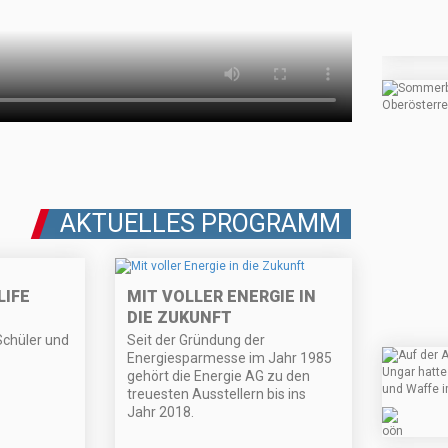
AKTUELLES PROGRAMM
LIFE
MIT VOLLER ENERGIE IN
DIE ZUKUNFT
Schüler und
Seit der Gründung der
Energiesparmesse im Jahr 1985
gehört die Energie AG zu den
treuesten Ausstellern bis ins
Jahr 2018.