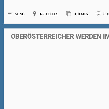
MENÜ
AKTUELLES
THEMEN
SU
OBERÖSTERREICHER WERDEN I