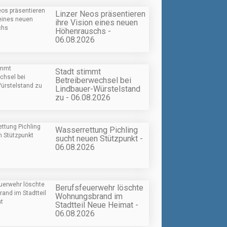
Linzer Neos präsentieren
ihre Vision eines neuen
Höhenrauschs -
06.08.2026
Stadt stimmt
Betreiberwechsel bei
Lindbauer-Würstelstand
zu - 06.08.2026
Wasserrettung Pichling
sucht neuen Stützpunkt -
06.08.2026
Berufsfeuerwehr löschte
Wohnungsbrand im
Stadtteil Neue Heimat -
06.08.2026