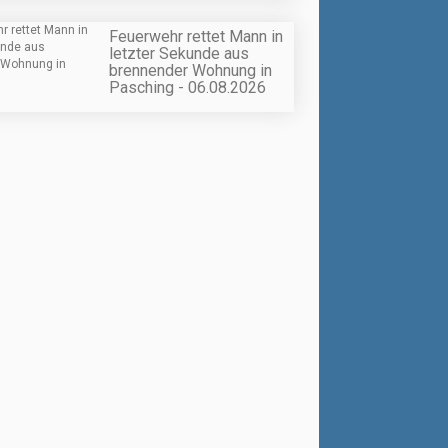
Feuerwehr rettet Mann in
letzter Sekunde aus
brennender Wohnung in
Pasching - 06.08.2026