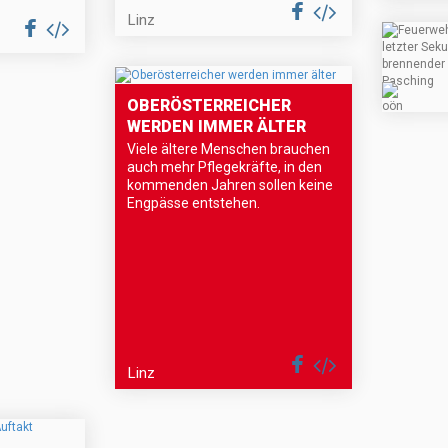
Linz
OBERÖSTERREICHER
WERDEN IMMER ÄLTER
Viele ältere Menschen brauchen
auch mehr Pflegekräfte, in den
kommenden Jahren sollen keine
Engpässe entstehen.
Linz