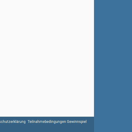
chutzerklärung
Teilnahmebedingungen Gewinnspiel