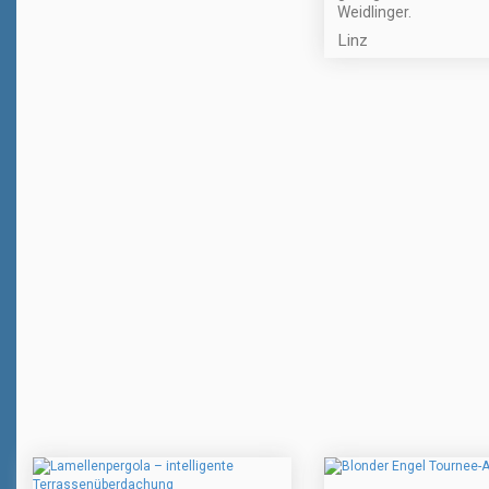
Weidlinger.
Linz