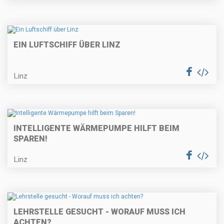
EIN LUFTSCHIFF ÜBER LINZ
Linz
INTELLIGENTE WÄRMEPUMPE HILFT BEIM
SPAREN!
Linz
LEHRSTELLE GESUCHT - WORAUF MUSS ICH
ACHTEN?