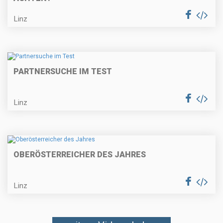
Linz
PARTNERSUCHE IM TEST
Linz
OBERÖSTERREICHER DES JAHRES
Linz