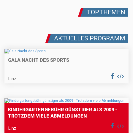
TOPTHEMEN
AKTUELLES PROGRAMM
GALA NACHT DES SPORTS
Linz
KINDERGARTENGEBÜHR GÜNSTIGER ALS 2009 -
TROTZDEM VIELE ABMELDUNGEN
Linz