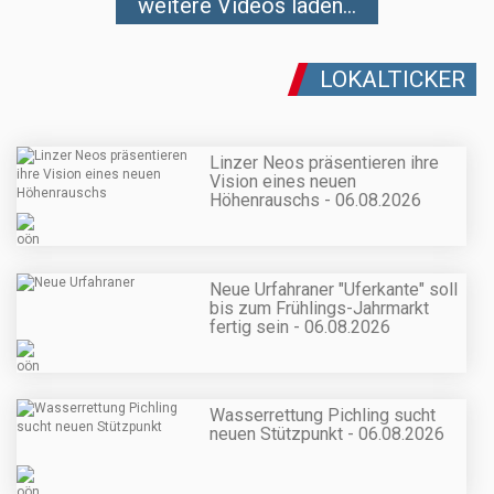
weitere Videos laden...
LOKALTICKER
Linzer Neos präsentieren ihre
Vision eines neuen
Höhenrauschs - 06.08.2026
Neue Urfahraner "Uferkante" soll
bis zum Frühlings-Jahrmarkt
fertig sein - 06.08.2026
Wasserrettung Pichling sucht
neuen Stützpunkt - 06.08.2026