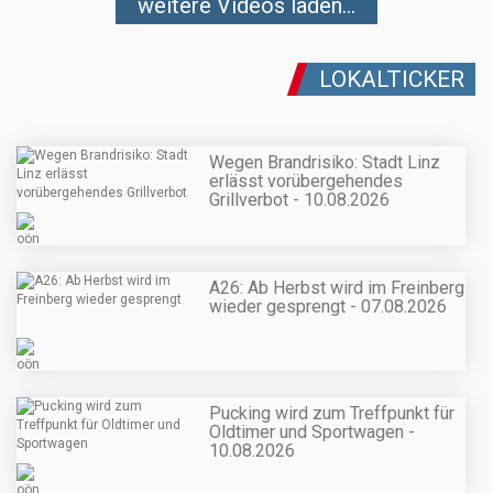
weitere Videos laden...
LOKALTICKER
Wegen Brandrisiko: Stadt Linz
erlässt vorübergehendes
Grillverbot - 10.08.2026
A26: Ab Herbst wird im Freinberg
wieder gesprengt - 07.08.2026
Pucking wird zum Treffpunkt für
Oldtimer und Sportwagen -
10.08.2026