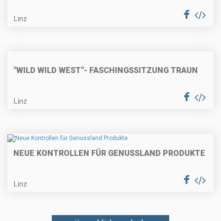
Linz
"WILD WILD WEST"- FASCHINGSSITZUNG TRAUN
Linz
NEUE KONTROLLEN FÜR GENUSSLAND PRODUKTE
Linz