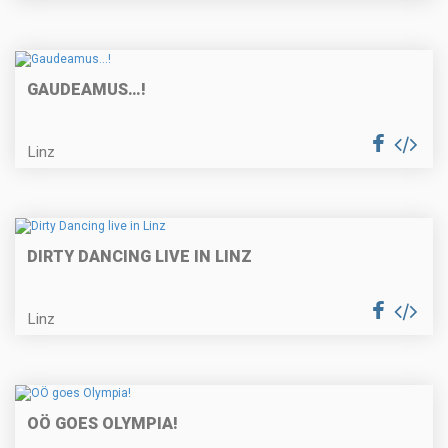
GAUDEAMUS…!
Linz
DIRTY DANCING LIVE IN LINZ
Linz
OÖ GOES OLYMPIA!