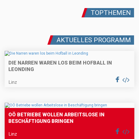
TOPTHEMEN
AKTUELLES PROGRAMM
DIE NARREN WAREN LOS BEIM HOFBALL IN
LEONDING
Linz
OÖ BETRIEBE WOLLEN ARBEITSLOSE IN
BESCHÄFTIGUNG BRINGEN
Linz