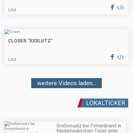
Linz
CLOSER "XXXLUTZ"
Linz
weitere Videos laden...
LOKALTICKER
Großeinsatz bei Firmenbrand in
Niederneukirchen: Feuer unter