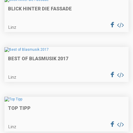
BLICK HINTER DIE FASSADE
Linz
BEST OF BLASMUSIK 2017
Linz
TOP TIPP
Linz