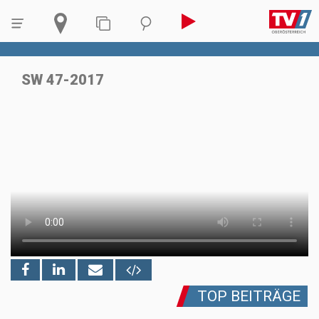
SW 47-2017
TOP BEITRÄGE