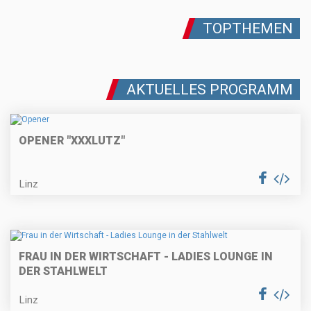
TOPTHEMEN
AKTUELLES PROGRAMM
OPENER "XXXLUTZ"
Linz
FRAU IN DER WIRTSCHAFT - LADIES LOUNGE IN
DER STAHLWELT
Linz