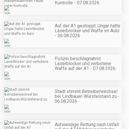
Kontrolle - 07.08.2026
Auf der A1 gestoppt: Ungar hatte
Laserblocker und Waffe im Auto
- 06.08.2026
Polizei beschlagnahmt
Laserblocker und verbotene
Waffe auf der A1 - 07.08.2026
Stadt stimmt Betreiberwechsel
bei Lindbauer-Würstelstand zu -
06.08.2026
Aufwendige Rettung nach Unfall