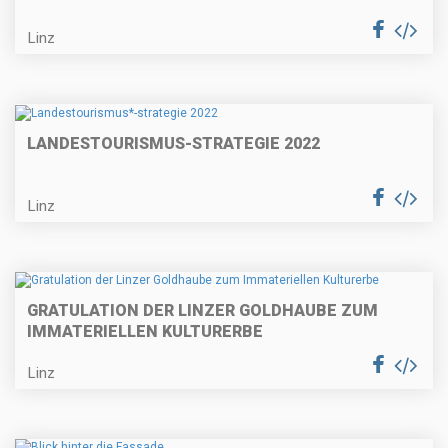
Linz
LANDESTOURISMUS
-STRATEGIE 2022
Linz
GRATULATION DER LINZER GOLDHAUBE ZUM
IMMATERIELLEN KULTURERBE
Linz