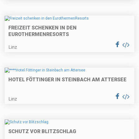
FREIZEIT SCHENKEN IN DEN
EUROTHERMENRESORTS
Linz
HOTEL FÖTTINGER IN STEINBACH AM ATTERSEE
Linz
SCHUTZ VOR BLITZSCHLAG