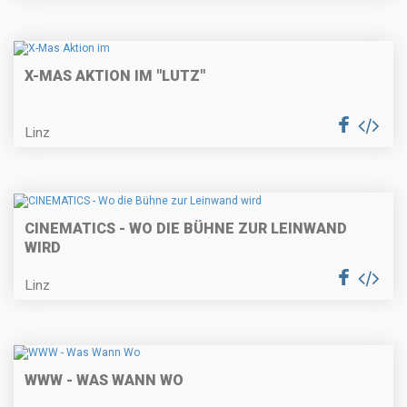
X-MAS AKTION IM "LUTZ"
Linz
CINEMATICS - WO DIE BÜHNE ZUR LEINWAND
WIRD
Linz
WWW - WAS WANN WO