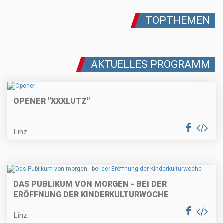
TOPTHEMEN
AKTUELLES PROGRAMM
OPENER "XXXLUTZ"
Linz
DAS PUBLIKUM VON MORGEN - BEI DER
ERÖFFNUNG DER KINDERKULTURWOCHE
Linz