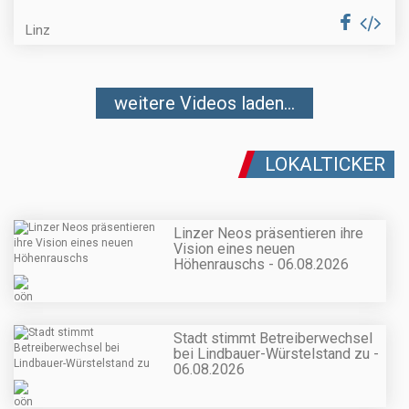
Linz
weitere Videos laden...
LOKALTICKER
Linzer Neos präsentieren ihre
Vision eines neuen
Höhenrauschs - 06.08.2026
Stadt stimmt Betreiberwechsel
bei Lindbauer-Würstelstand zu -
06.08.2026