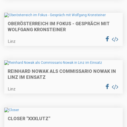
OBERÖSTERREICH IM FOKUS - GESPRÄCH MIT
WOLFGANG KRONSTEINER
Linz
REINHARD NOWAK ALS COMMISSARIO NOWAK IN
LINZ IM EINSATZ
Linz
CLOSER "XXXLUTZ"