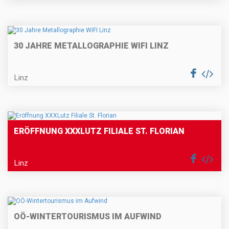
30 JAHRE METALLOGRAPHIE WIFI LINZ
Linz
ERÖFFNUNG XXXLUTZ FILIALE ST. FLORIAN
Linz
OÖ-WINTERTOURISMUS IM AUFWIND