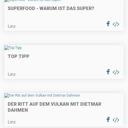
SUPERFOOD - WARUM IST DAS SUPER?
Linz
TOP TIPP
Linz
DER RITT AUF DEM VULKAN MIT DIETMAR
DAHMEN
Linz