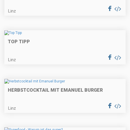
Linz
TOP TIPP
Linz
HERBSTCOCKTAIL MIT EMANUEL BURGER
Linz