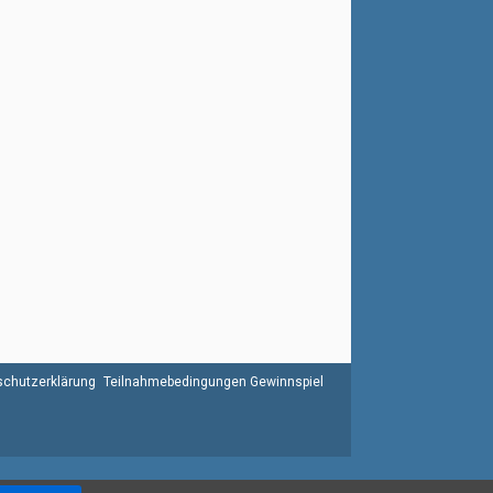
chutzerklärung
Teilnahmebedingungen Gewinnspiel