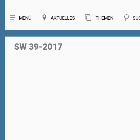
MENÜ
AKTUELLES
THEMEN
SU
SW 39-2017