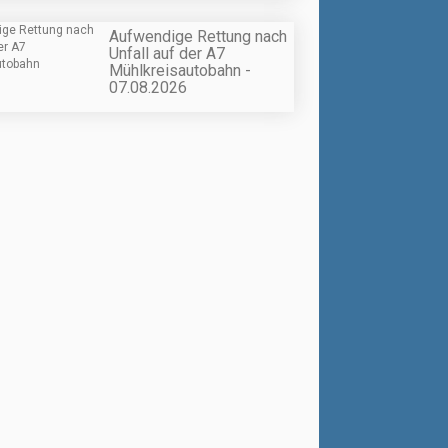
Aufwendige Rettung nach
Unfall auf der A7
Mühlkreisautobahn -
07.08.2026