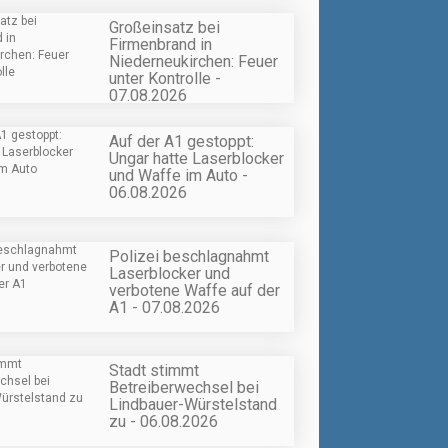
Großeinsatz bei
Firmenbrand in
Niederneukirchen: Feuer
unter Kontrolle -
07.08.2026
Auf der A1 gestoppt:
Ungar hatte Laserblocker
und Waffe im Auto -
06.08.2026
Polizei beschlagnahmt
Laserblocker und
verbotene Waffe auf der
A1 - 07.08.2026
Stadt stimmt
Betreiberwechsel bei
Lindbauer-Würstelstand
zu - 06.08.2026