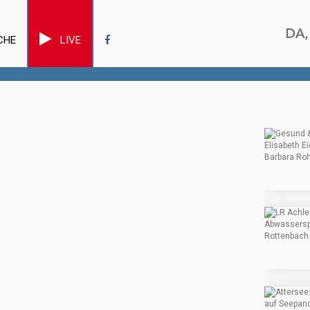
CHE
LIVE