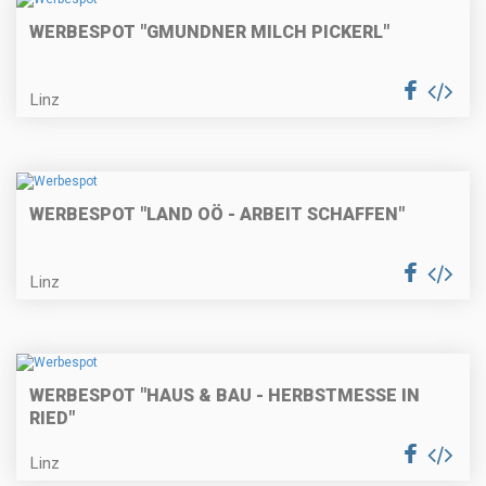
WERBESPOT "GMUNDNER MILCH PICKERL"
Linz
WERBESPOT "LAND OÖ - ARBEIT SCHAFFEN"
Linz
WERBESPOT "HAUS & BAU - HERBSTMESSE IN
RIED"
Linz