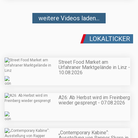
weitere Videos laden...
LOKALTICKER
Street Food Market am
Urfahraner Marktgelände in Linz -
10.08.2026
A26: Ab Herbst wird im Freinberg
wieder gesprengt - 07.08.2026
„Contemporary Kabine“:
Ausstellung von Rapper Skero in