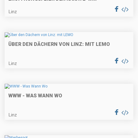
Linz
ÜBER DEN DÄCHERN VON LINZ: MIT LEMO
Linz
WWW - WAS WANN WO
Linz