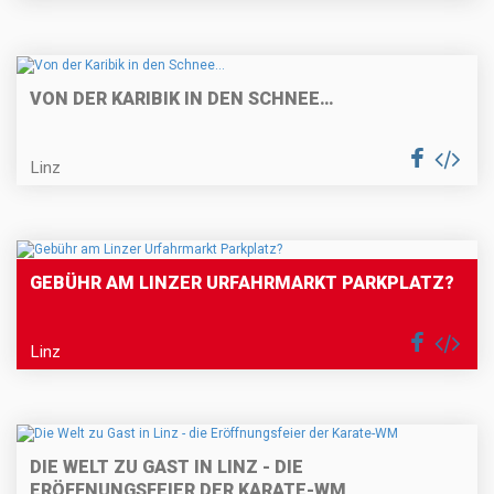
VON DER KARIBIK IN DEN SCHNEE…
Linz
GEBÜHR AM LINZER URFAHRMARKT PARKPLATZ?
Linz
DIE WELT ZU GAST IN LINZ - DIE
ERÖFFNUNGSFEIER DER KARATE-WM