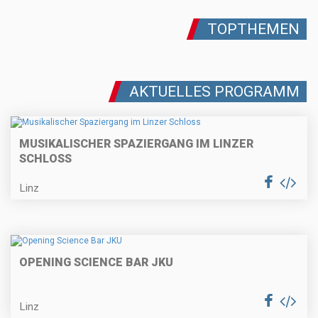
TOPTHEMEN
AKTUELLES PROGRAMM
MUSIKALISCHER SPAZIERGANG IM LINZER
SCHLOSS
Linz
OPENING SCIENCE BAR JKU
Linz