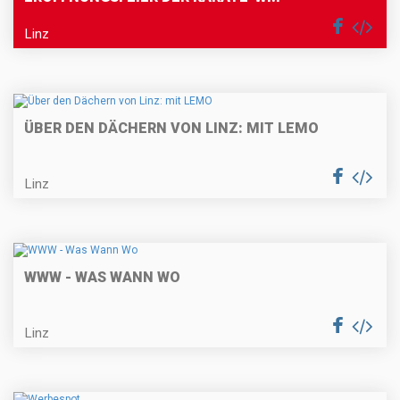
Linz
ÜBER DEN DÄCHERN VON LINZ: MIT LEMO
Linz
WWW - WAS WANN WO
Linz