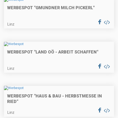
WERBESPOT "GMUNDNER MILCH PICKERL"
Linz
WERBESPOT "LAND OÖ - ARBEIT SCHAFFEN"
Linz
WERBESPOT "HAUS & BAU - HERBSTMESSE IN
RIED"
Linz