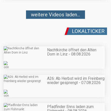
weitere Videos laden...
LOKALTICKER
Nachtkirche öffnet den Alten
Dom in Linz - 08.08.2026
A26: Ab Herbst wird im Freinberg
wieder gesprengt - 07.08.2026
Pfadfinder Enns laden zum
Flohmarkt - 08.08.2026