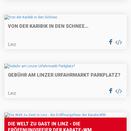
VON DER KARIBIK IN DEN SCHNEE…
Linz
GEBÜHR AM LINZER URFAHRMARKT PARKPLATZ?
Linz
DIE WELT ZU GAST IN LINZ - DIE
ERÖFFNUNGSFEIER DER KARATE-WM