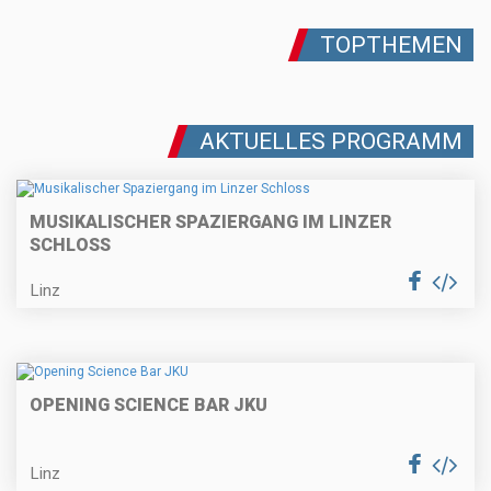
TOPTHEMEN
AKTUELLES PROGRAMM
MUSIKALISCHER SPAZIERGANG IM LINZER
SCHLOSS
Linz
OPENING SCIENCE BAR JKU
Linz