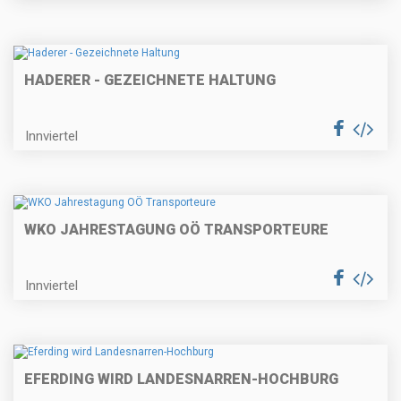
HADERER - GEZEICHNETE HALTUNG
Innviertel
WKO JAHRESTAGUNG OÖ TRANSPORTEURE
Innviertel
EFERDING WIRD LANDESNARREN-HOCHBURG