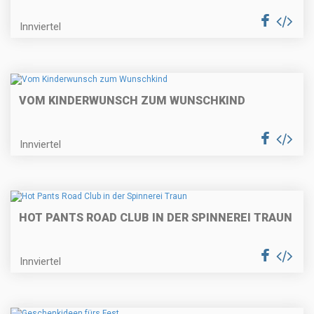
Innviertel
VOM KINDERWUNSCH ZUM WUNSCHKIND
Innviertel
HOT PANTS ROAD CLUB IN DER SPINNEREI TRAUN
Innviertel