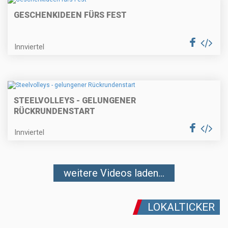
GESCHENKIDEEN FÜRS FEST
Innviertel
STEELVOLLEYS - GELUNGENER
RÜCKRUNDENSTART
Innviertel
weitere Videos laden...
LOKALTICKER