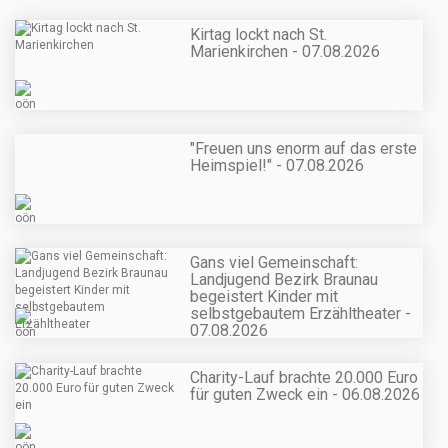
Kirtag lockt nach St.
Marienkirchen - 07.08.2026
"Freuen uns enorm auf das erste
Heimspiel!" - 07.08.2026
Gans viel Gemeinschaft:
Landjugend Bezirk Braunau
begeistert Kinder mit
selbstgebautem Erzähltheater -
07.08.2026
Charity-Lauf brachte 20.000 Euro
für guten Zweck ein - 06.08.2026