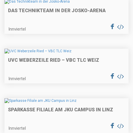
DAS TECHNIKTEAM IN DER JOSKO-ARENA
Innviertel
UVC WEBERZEILE RIED – VBC TLC WEIZ
Innviertel
SPARKASSE FILIALE AM JKU CAMPUS IN LINZ
Innviertel