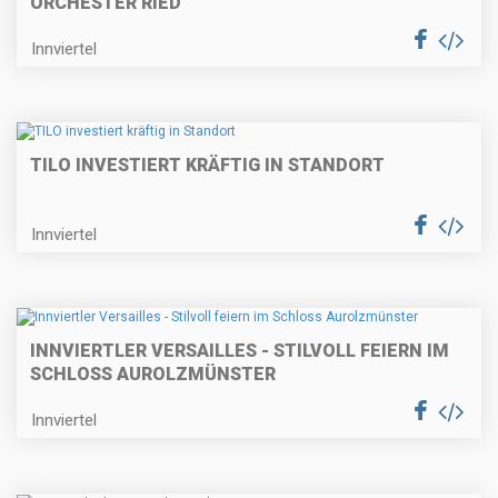
ORCHESTER RIED
Innviertel
TILO INVESTIERT KRÄFTIG IN STANDORT
Innviertel
INNVIERTLER VERSAILLES - STILVOLL FEIERN IM
SCHLOSS AUROLZMÜNSTER
Innviertel