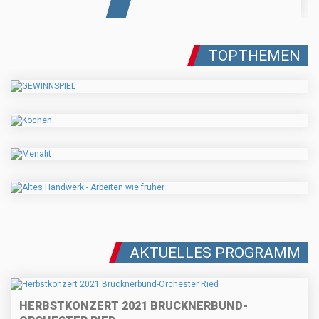
TOPTHEMEN
AKTUELLES PROGRAMM
HERBSTKONZERT 2021 BRUCKNERBUND-