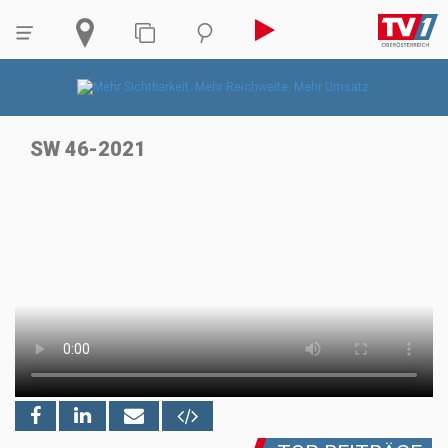
SW 46-2021