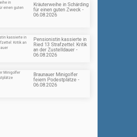
Kräuterweihe in Schärding
für einen guten Zweck -
06.08.2026
Pensionistin kassierte in
Ried 13 Strafzettel: Kritik
an der Zustelldauer -
06.08.2026
Braunauer Minigolfer
feiern Podestplätze -
06.08.2026