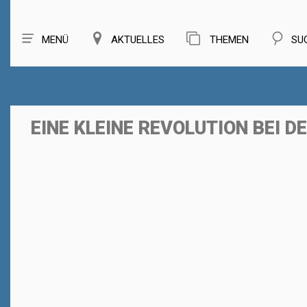
MENÜ
AKTUELLES
THEMEN
SU
EINE KLEINE REVOLUTION BEI 