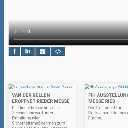
VAN DER BELLEN
FIH AUSSTELLUNG
ERÖFFNET RIEDER MESSE
MESSE RIED
Die Rieder Messe setzt ein
Der Treffpunkt für
Zeichen und wird unter
Fleckviehzüchter aus
Einhaltung aller
Europa.
Sicherheitsmaßnahmen zum