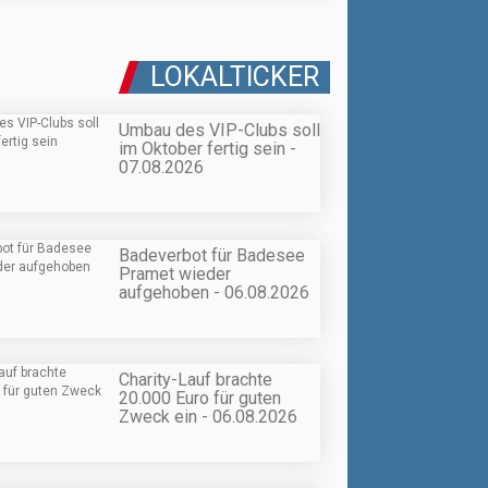
LOKALTICKER
Umbau des VIP-Clubs soll
im Oktober fertig sein -
07.08.2026
Badeverbot für Badesee
Pramet wieder
aufgehoben - 06.08.2026
Charity-Lauf brachte
20.000 Euro für guten
Zweck ein - 06.08.2026