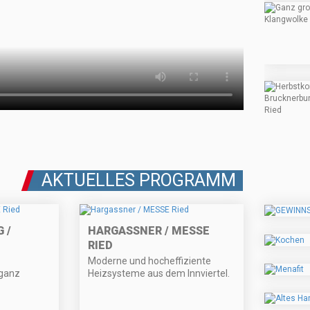
AKTUELLES PROGRAMM
 /
HARGASSNER / MESSE
RIED
Moderne und hocheffiziente
 ganz
Heizsysteme aus dem Innviertel.