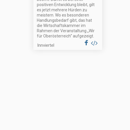
positiven Entwicklung bleibt, gilt
es jetzt mehrere Hürden zu
meistern. Wo es besonderen
Handlungsbedarf gibt, das hat
die Wirtschaftskammer im
Rahmen der Veranstaltung „Wir
für Oberösterreich“ aufgezeigt.
Innviertel