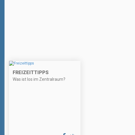
FREIZEITTIPPS
Was ist los im Zentralraum?