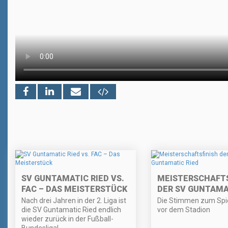
SV GUNTAMATIC RIED VS.
MEISTERSCHAFTS
FAC – DAS MEISTERSTÜCK
DER SV GUNTAMA
Nach drei Jahren in der 2. Liga ist
Die Stimmen zum Spie
die SV Guntamatic Ried endlich
vor dem Stadion
wieder zurück in der Fußball-