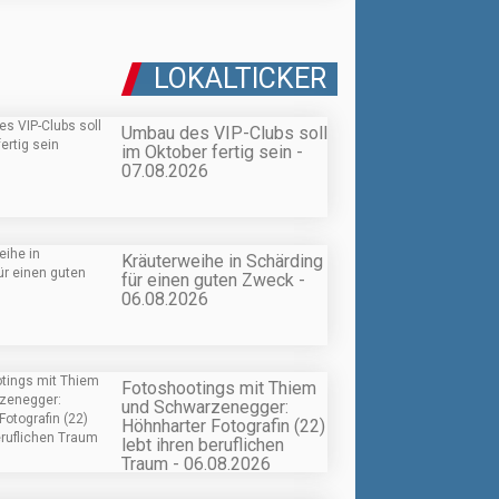
LOKALTICKER
Umbau des VIP-Clubs soll
im Oktober fertig sein -
07.08.2026
Kräuterweihe in Schärding
für einen guten Zweck -
06.08.2026
Fotoshootings mit Thiem
und Schwarzenegger:
Höhnharter Fotografin (22)
lebt ihren beruflichen
Traum - 06.08.2026