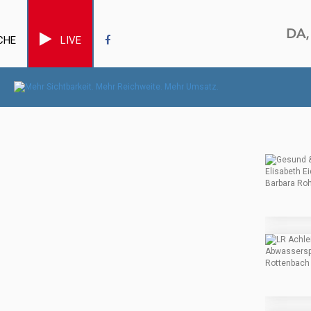
CHE
LIVE