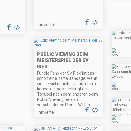
Innviertel
PUBLIC VIEWING BEIM
MEISTERSPIEL DER SV
RIED
Für die Fans der SV Ried ist das
schon eine harte Bandage, wenn
sie die Kicker nicht live anfeuern
können... und so erklingt ein
Torjubel nach dem anderen beim
Public Viewing bei den
verschiedenen Rieder Wirten...
Innviertel