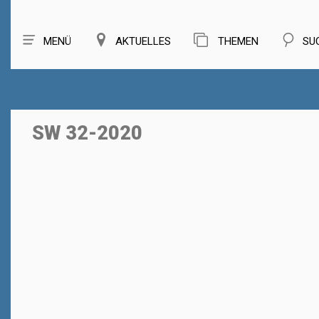
MENÜ
AKTUELLES
THEMEN
SU
SW 32-2020