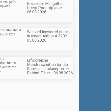
Braunauer Minigolfer
feiern Podestplätze -
06.08.2026
Wie viel Innviertel steckt
in einem Airbus A 320? -
05.08.2026
Erfolgreiche
Meisterschaften für die
Sportunion Islandpferde
Reithof Piber - 06.08.2026