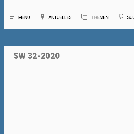
MENÜ
AKTUELLES
THEMEN
SU
SW 32-2020