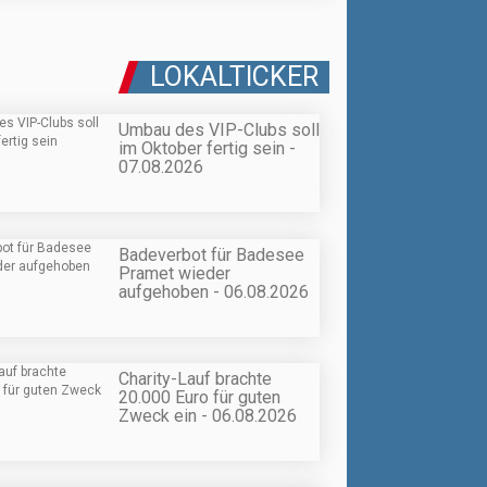
LOKALTICKER
Umbau des VIP-Clubs soll
im Oktober fertig sein -
07.08.2026
Badeverbot für Badesee
Pramet wieder
aufgehoben - 06.08.2026
Charity-Lauf brachte
20.000 Euro für guten
Zweck ein - 06.08.2026