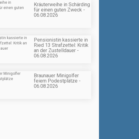
Kräuterweihe in Schärding
für einen guten Zweck -
06.08.2026
Pensionistin kassierte in
Ried 13 Strafzettel: Kritik
an der Zustelldauer -
06.08.2026
Braunauer Minigolfer
feiern Podestplätze -
06.08.2026