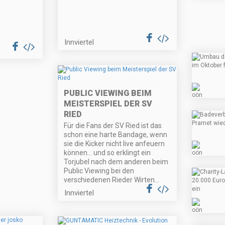
Innviertel
PUBLIC VIEWING BEIM
MEISTERSPIEL DER SV
RIED
Für die Fans der SV Ried ist das
schon eine harte Bandage, wenn
sie die Kicker nicht live anfeuern
können... und so erklingt ein
Torjubel nach dem anderen beim
Public Viewing bei den
verschiedenen Rieder Wirten...
Innviertel