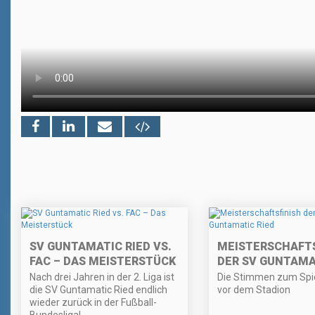
SV GUNTAMATIC RIED VS.
MEISTERSCHAFTS
FAC – DAS MEISTERSTÜCK
DER SV GUNTAMA
Nach drei Jahren in der 2. Liga ist
Die Stimmen zum Spie
die SV Guntamatic Ried endlich
vor dem Stadion
wieder zurück in der Fußball-