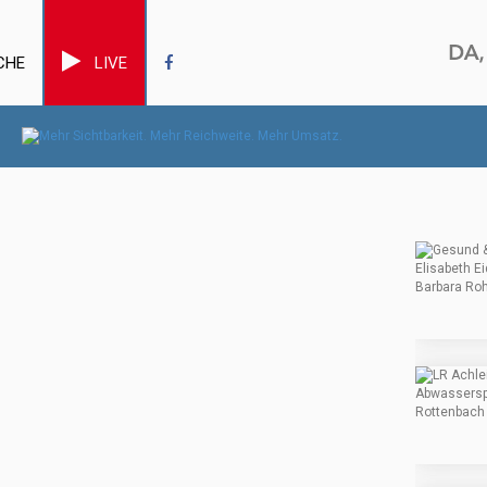
CHE
LIVE