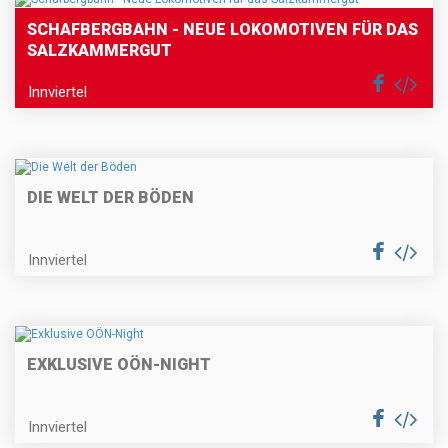
SCHAFBERGBAHN - NEUE LOKOMOTIVEN FÜR DAS
SALZKAMMERGUT
Innviertel
DIE WELT DER BÖDEN
Innviertel
EXKLUSIVE OÖN-NIGHT
Innviertel