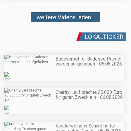
weitere Videos laden...
LOKALTICKER
Badeverbot für Badesee Pramet
wieder aufgehoben - 06.08.2026
Charity-Lauf brachte 20.000 Euro
für guten Zweck ein - 06.08.2026
Kräuterweihe in Schärding für
einen guten Zweck - 06.08.2026