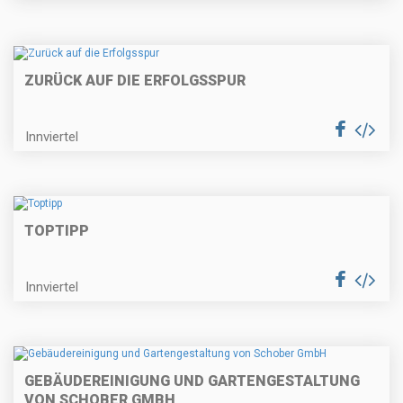
ZURÜCK AUF DIE ERFOLGSSPUR
Innviertel
TOPTIPP
Innviertel
GEBÄUDEREINIGUNG UND GARTENGESTALTUNG
VON SCHOBER GMBH