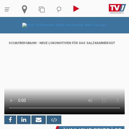
SCHAFBERGBAHN - NEUE LOKOMOTIVEN FÜR DAS SALZKAMMERGUT