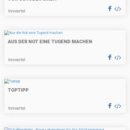
Innviertel
AUS DER NOT EINE TUGEND MACHEN
Innviertel
TOPTIPP
Innviertel