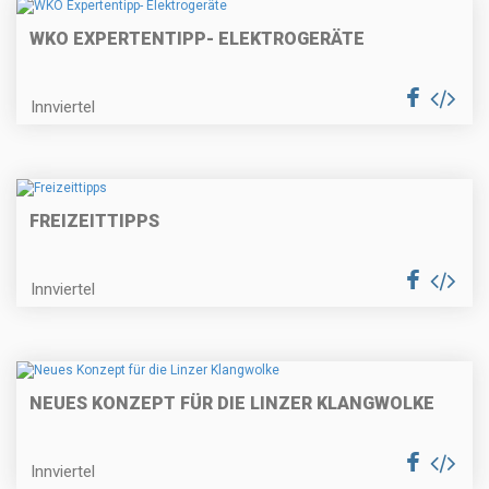
WKO EXPERTENTIPP- ELEKTROGERÄTE
Innviertel
FREIZEITTIPPS
Innviertel
NEUES KONZEPT FÜR DIE LINZER KLANGWOLKE
Innviertel