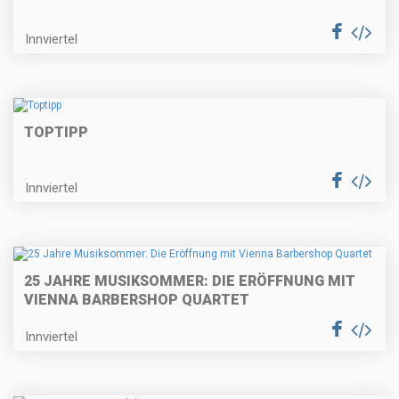
Innviertel
TOPTIPP
Innviertel
25 JAHRE MUSIKSOMMER: DIE ERÖFFNUNG MIT
VIENNA BARBERSHOP QUARTET
Innviertel