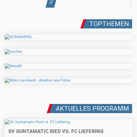
TOPTHEMEN
AKTUELLES PROGRAMM
SV GUNTAMATIC RIED VS. FC LIEFERING