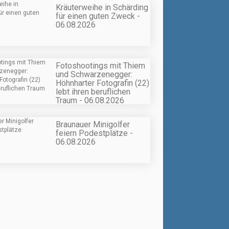
Kräuterweihe in Schärding
für einen guten Zweck -
06.08.2026
Fotoshootings mit Thiem
und Schwarzenegger:
Höhnharter Fotografin (22)
lebt ihren beruflichen
Traum - 06.08.2026
Braunauer Minigolfer
feiern Podestplätze -
06.08.2026