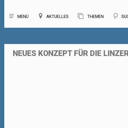
MENÜ
AKTUELLES
THEMEN
SU
NEUES KONZEPT FÜR DIE LINZ