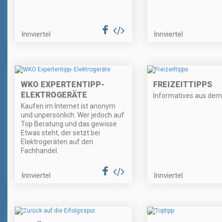
Innviertel
Innviertel
WKO EXPERTENTIPP-
FREIZEITTIPPS
ELEKTROGERÄTE
Informatives aus dem 
Kaufen im Internet ist anonym
und unpersönlich. Wer jedoch auf
Top Beratung und das gewisse
Etwas steht, der setzt bei
Elektrogeräten auf den
Fachhandel.
Innviertel
Innviertel