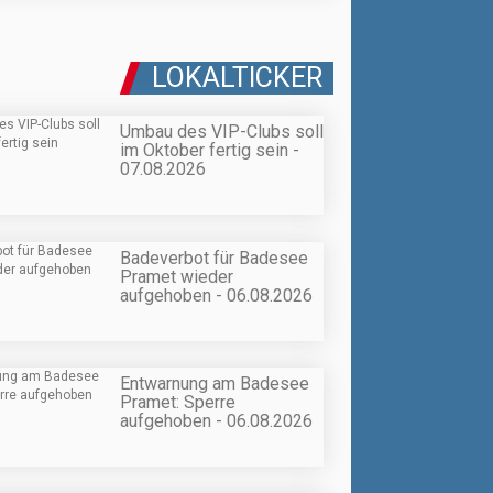
LOKALTICKER
Umbau des VIP-Clubs soll
im Oktober fertig sein -
07.08.2026
Badeverbot für Badesee
Pramet wieder
aufgehoben - 06.08.2026
Entwarnung am Badesee
Pramet: Sperre
aufgehoben - 06.08.2026