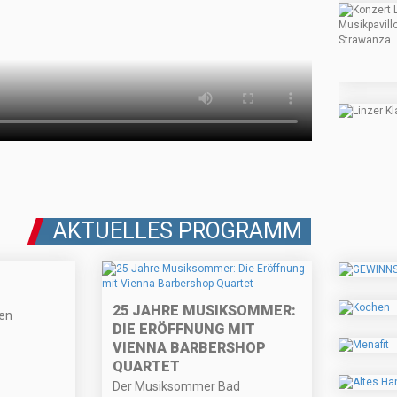
AKTUELLES PROGRAMM
25 JAHRE MUSIKSOMMER:
fen
DIE ERÖFFNUNG MIT
VIENNA BARBERSHOP
QUARTET
Der Musiksommer Bad