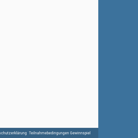
chutzerklärung
Teilnahmebedingungen Gewinnspiel