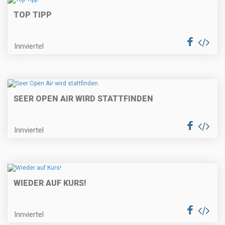
TOP TIPP
Innviertel
SEER OPEN AIR WIRD STATTFINDEN
Innviertel
WIEDER AUF KURS!
Innviertel