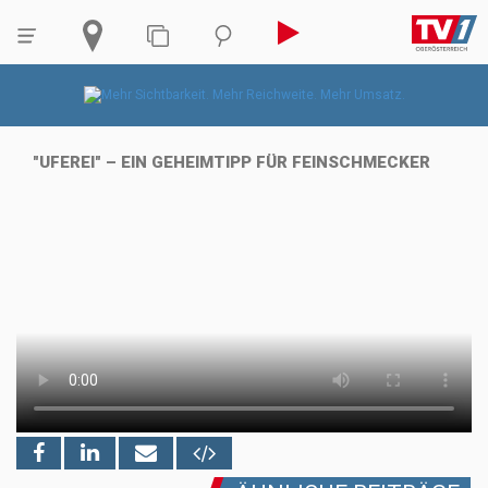
"UFEREI" – EIN GEHEIMTIPP FÜR FEINSCHMECKER