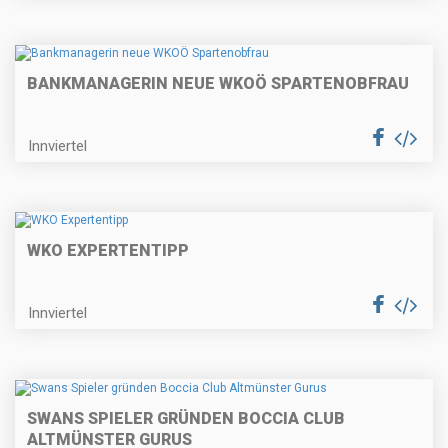
BANKMANAGERIN NEUE WKOÖ SPARTENOBFRAU
Innviertel
WKO EXPERTENTIPP
Innviertel
SWANS SPIELER GRÜNDEN BOCCIA CLUB
ALTMÜNSTER GURUS