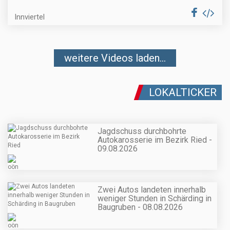
Innviertel
weitere Videos laden...
LOKALTICKER
Jagdschuss durchbohrte
Autokarosserie im Bezirk Ried -
09.08.2026
Zwei Autos landeten innerhalb
weniger Stunden in Schärding in
Baugruben - 08.08.2026