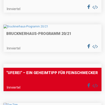
Innviertel
BRUCKNERHAUS-PROGRAMM 20/21
Innviertel
"UFEREI" – EIN GEHEIMTIPP FÜR FEINSCHMECKER
Innviertel