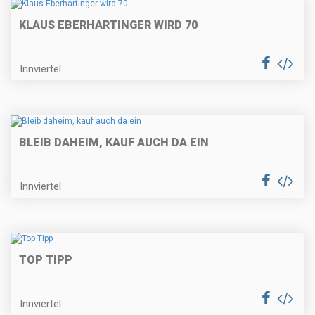
KLAUS EBERHARTINGER WIRD 70
Innviertel
BLEIB DAHEIM, KAUF AUCH DA EIN
Innviertel
TOP TIPP
Innviertel