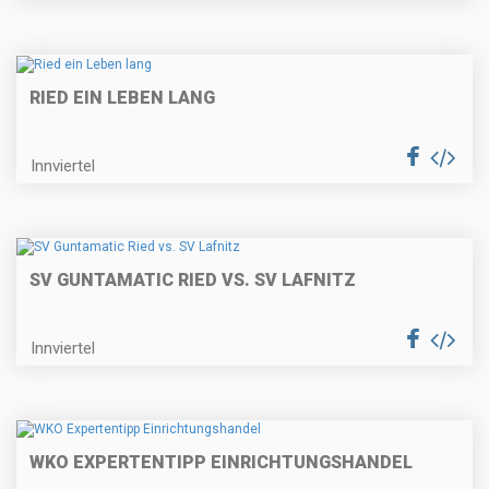
RIED EIN LEBEN LANG
Innviertel
SV GUNTAMATIC RIED VS. SV LAFNITZ
Innviertel
WKO EXPERTENTIPP EINRICHTUNGSHANDEL