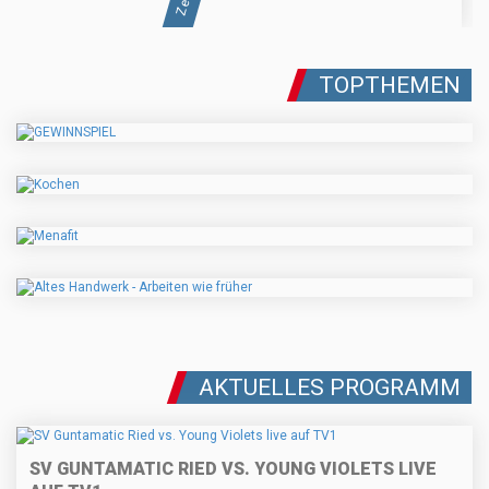
TOPTHEMEN
AKTUELLES PROGRAMM
SV GUNTAMATIC RIED VS. YOUNG VIOLETS LIVE