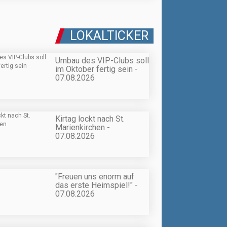
LOKALTICKER
Umbau des VIP-Clubs soll
im Oktober fertig sein -
07.08.2026
Kirtag lockt nach St.
Marienkirchen -
07.08.2026
"Freuen uns enorm auf
das erste Heimspiel!" -
07.08.2026