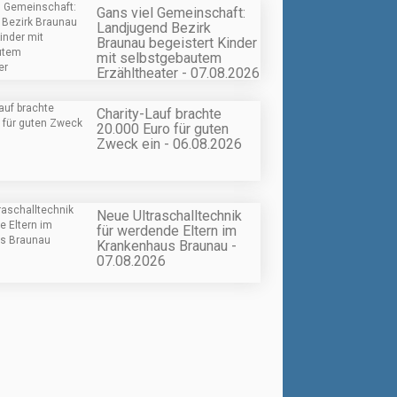
Gans viel Gemeinschaft:
Landjugend Bezirk
Braunau begeistert Kinder
mit selbstgebautem
Erzähltheater - 07.08.2026
Charity-Lauf brachte
20.000 Euro für guten
Zweck ein - 06.08.2026
Neue Ultraschalltechnik
für werdende Eltern im
Krankenhaus Braunau -
07.08.2026