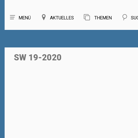
MENÜ
AKTUELLES
THEMEN
SU
SW 19-2020