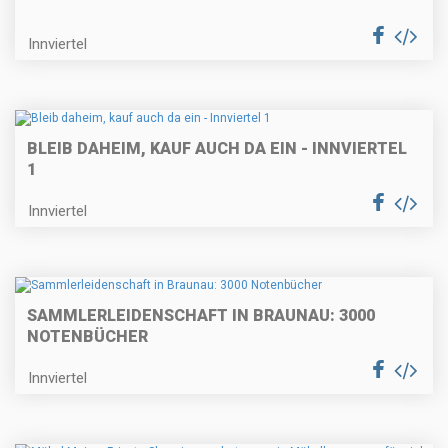
Innviertel
BLEIB DAHEIM, KAUF AUCH DA EIN - INNVIERTEL
1
Innviertel
SAMMLERLEIDENSCHAFT IN BRAUNAU: 3000
NOTENBÜCHER
Innviertel