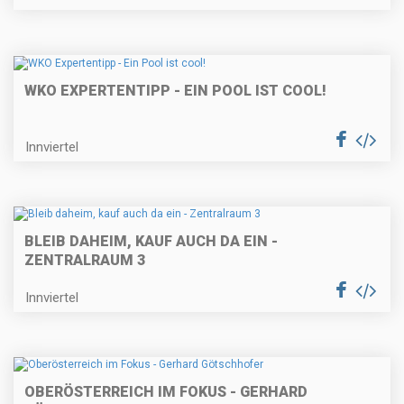
WKO EXPERTENTIPP - EIN POOL IST COOL!
Innviertel
BLEIB DAHEIM, KAUF AUCH DA EIN -
ZENTRALRAUM 3
Innviertel
OBERÖSTERREICH IM FOKUS - GERHARD