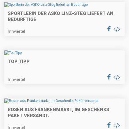
SPORTLERIN DER ASKÖ LINZ-STEG LIEFERT AN
BEDÜRFTIGE
Innviertel
TOP TIPP
Innviertel
ROSEN AUS FRANKENMARKT, IM GESCHENKS
PAKET VERSANDT.
Innviertel