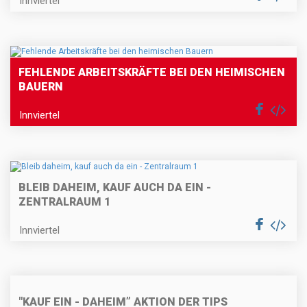
Innviertel
FEHLENDE ARBEITSKRÄFTE BEI DEN HEIMISCHEN
BAUERN
Innviertel
BLEIB DAHEIM, KAUF AUCH DA EIN -
ZENTRALRAUM 1
Innviertel
"KAUF EIN - DAHEIM” AKTION DER TIPS