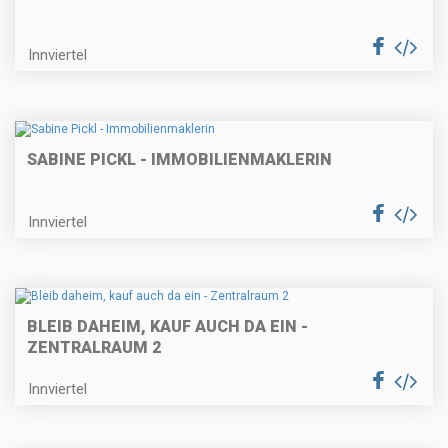
Innviertel
SABINE PICKL - IMMOBILIENMAKLERIN
Innviertel
BLEIB DAHEIM, KAUF AUCH DA EIN -
ZENTRALRAUM 2
Innviertel