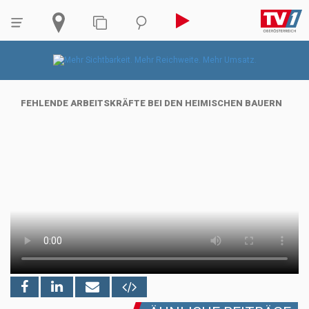
FEHLENDE ARBEITSKRÄFTE BEI DEN HEIMISCHEN BAUERN