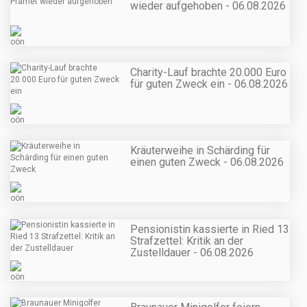
wieder aufgehoben - 06.08.2026
Charity-Lauf brachte 20.000 Euro
für guten Zweck ein - 06.08.2026
Kräuterweihe in Schärding für
einen guten Zweck - 06.08.2026
Pensionistin kassierte in Ried 13
Strafzettel: Kritik an der
Zustelldauer - 06.08.2026