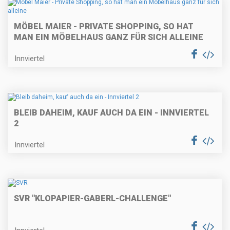
MÖBEL MAIER - PRIVATE SHOPPING, SO HAT
MAN EIN MÖBELHAUS GANZ FÜR SICH ALLEINE
Innviertel
BLEIB DAHEIM, KAUF AUCH DA EIN - INNVIERTEL
2
Innviertel
SVR "KLOPAPIER-GABERL-CHALLENGE"