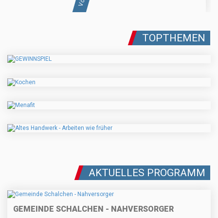
TOPTHEMEN
AKTUELLES PROGRAMM
GEMEINDE SCHALCHEN - NAHVERSORGER