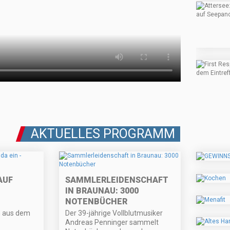
AKTUELLES PROGRAMM
AUF
SAMMLERLEIDENSCHAFT
IN BRAUNAU: 3000
NOTENBÜCHER
n aus dem
Der 39-jährige Vollblutmusiker
Andreas Penninger sammelt