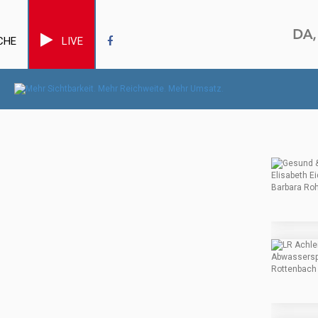
CHE
LIVE