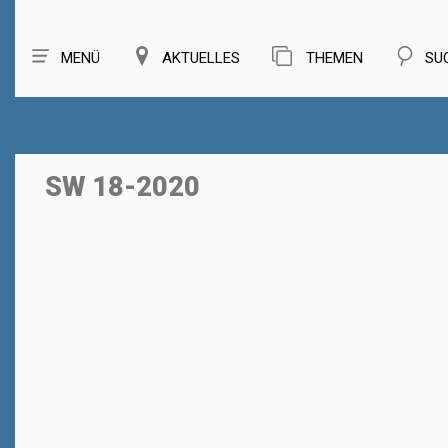
MENÜ
AKTUELLES
THEMEN
SU
SW 18-2020