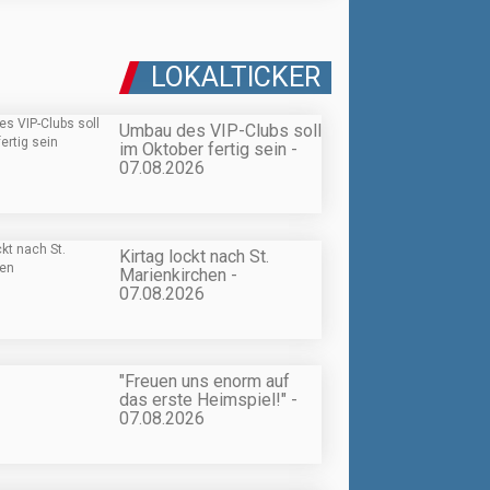
LOKALTICKER
Umbau des VIP-Clubs soll
im Oktober fertig sein -
07.08.2026
Kirtag lockt nach St.
Marienkirchen -
07.08.2026
"Freuen uns enorm auf
das erste Heimspiel!" -
07.08.2026