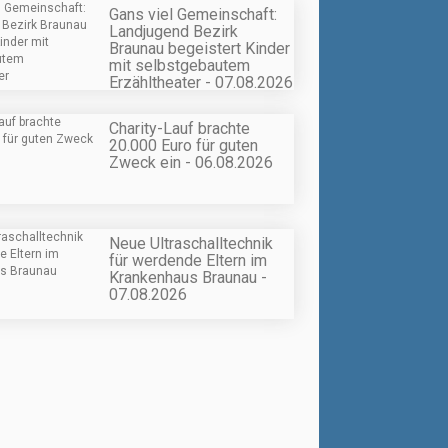
Gans viel Gemeinschaft:
Landjugend Bezirk
Braunau begeistert Kinder
mit selbstgebautem
Erzähltheater - 07.08.2026
Charity-Lauf brachte
20.000 Euro für guten
Zweck ein - 06.08.2026
Neue Ultraschalltechnik
für werdende Eltern im
Krankenhaus Braunau -
07.08.2026