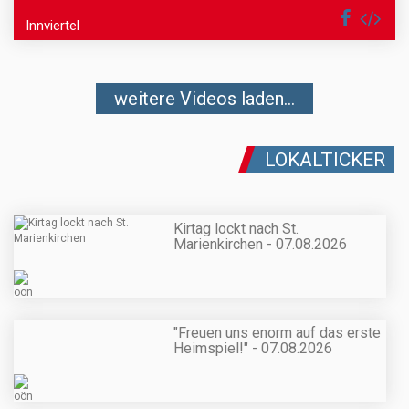
Innviertel
weitere Videos laden...
LOKALTICKER
Kirtag lockt nach St.
Marienkirchen - 07.08.2026
"Freuen uns enorm auf das erste
Heimspiel!" - 07.08.2026