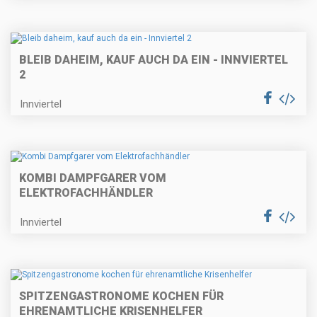
BLEIB DAHEIM, KAUF AUCH DA EIN - INNVIERTEL
2
Innviertel
KOMBI DAMPFGARER VOM
ELEKTROFACHHÄNDLER
Innviertel
SPITZENGASTRONOME KOCHEN FÜR
EHRENAMTLICHE KRISENHELFER