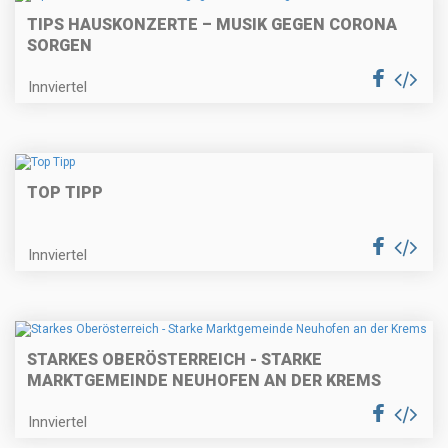
TIPS HAUSKONZERTE – MUSIK GEGEN CORONA
SORGEN
Innviertel
TOP TIPP
Innviertel
STARKES OBERÖSTERREICH - STARKE
MARKTGEMEINDE NEUHOFEN AN DER KREMS
Innviertel