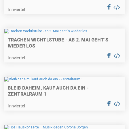
Innviertel
TRACHEN WICHTLSTUBE - AB 2. MAI GEHT`S
WIEDER LOS
Innviertel
BLEIB DAHEIM, KAUF AUCH DA EIN -
ZENTRALRAUM 1
Innviertel