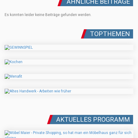
ÄHNLICHE BEITRÄGE
Es konnten leider keine Beiträge gefunden werden.
TOPTHEMEN
AKTUELLES PROGRAMM