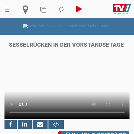
SESSELRÜCKEN IN DER VORSTANDSETAGE