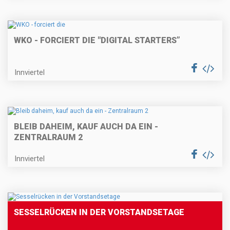
WKO - FORCIERT DIE "DIGITAL STARTERS”
Innviertel
BLEIB DAHEIM, KAUF AUCH DA EIN -
ZENTRALRAUM 2
Innviertel
SESSELRÜCKEN IN DER VORSTANDSETAGE