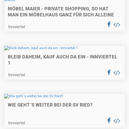
MÖBEL MAIER - PRIVATE SHOPPING, SO HAT
MAN EIN MÖBELHAUS GANZ FÜR SICH ALLEINE
Innviertel
BLEIB DAHEIM, KAUF AUCH DA EIN - INNVIERTEL
1
Innviertel
WIE GEHT´S WEITER BEI DER SV RIED?
Innviertel