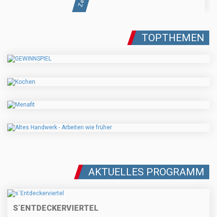
TOPTHEMEN
AKTUELLES PROGRAMM
S´ENTDECKERVIERTEL