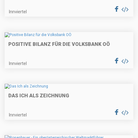
Innviertel
POSITIVE BILANZ FÜR DIE VOLKSBANK OÖ
Innviertel
DAS ICH ALS ZEICHNUNG
Innviertel