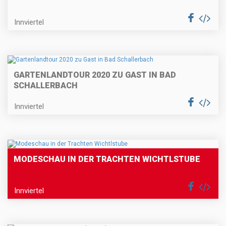
Innviertel
GARTENLANDTOUR 2020 ZU GAST IN BAD
SCHALLERBACH
Innviertel
MODESCHAU IN DER TRACHTEN WICHTLSTUBE
Innviertel