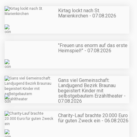
Kirtag lockt nach St.
Marienkirchen - 07.08.2026
"Freuen uns enorm auf das erste
Heimspiel!" - 07.08.2026
Gans viel Gemeinschaft:
Landjugend Bezirk Braunau
begeistert Kinder mit
selbstgebautem Erzähltheater -
07.08.2026
Charity-Lauf brachte 20.000 Euro
für guten Zweck ein - 06.08.2026