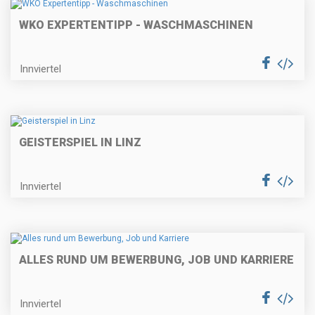
WKO EXPERTENTIPP - WASCHMASCHINEN
Innviertel
GEISTERSPIEL IN LINZ
Innviertel
ALLES RUND UM BEWERBUNG, JOB UND KARRIERE
Innviertel