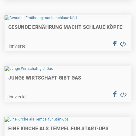
GESUNDE ERNÄHRUNG MACHT SCHLAUE KÖPFE
Innviertel
JUNGE WIRTSCHAFT GIBT GAS
Innviertel
EINE KIRCHE ALS TEMPEL FÜR START-UPS