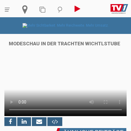
MODESCHAU IN DER TRACHTEN WICHTLSTUBE