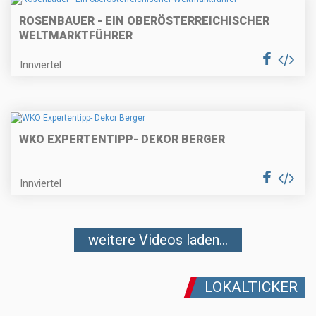
ROSENBAUER - EIN OBERÖSTERREICHISCHER
WELTMARKTFÜHRER
Innviertel
WKO EXPERTENTIPP- DEKOR BERGER
Innviertel
weitere Videos laden...
LOKALTICKER