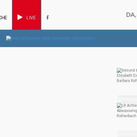
CHE
LIVE