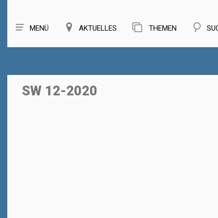
MENÜ
AKTUELLES
THEMEN
SU
SW 12-2020