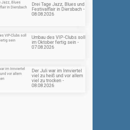
Drei Tage Jazz, Blues und
Festivalflair in Diersbach -
08.08.2026
Umbau des VIP-Clubs soll
im Oktober fertig sein -
07.08.2026
Der Juli war im Innviertel
viel zu heiß und vor allem
viel zu trocken -
08.08.2026