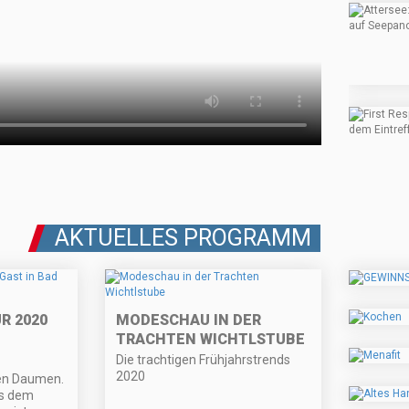
AKTUELLES PROGRAMM
R 2020
MODESCHAU IN DER
TRACHTEN WICHTLSTUBE
Die trachtigen Frühjahrstrends
2020
en Daumen.
us dem