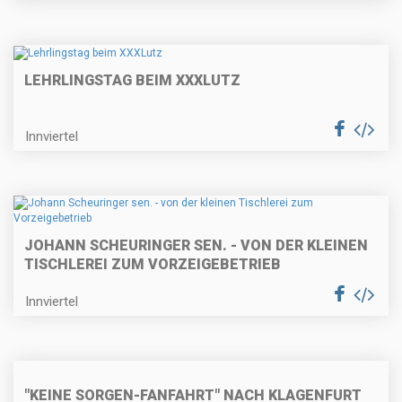
LEHRLINGSTAG BEIM XXXLUTZ
Innviertel
JOHANN SCHEURINGER SEN. - VON DER KLEINEN
TISCHLEREI ZUM VORZEIGEBETRIEB
Innviertel
"KEINE SORGEN-FANFAHRT" NACH KLAGENFURT