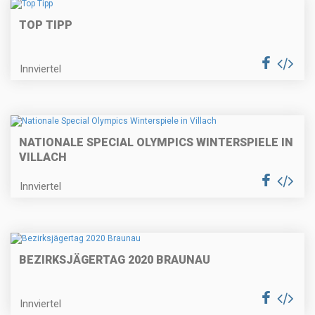
TOP TIPP
Innviertel
NATIONALE SPECIAL OLYMPICS WINTERSPIELE IN
VILLACH
Innviertel
BEZIRKSJÄGERTAG 2020 BRAUNAU
Innviertel