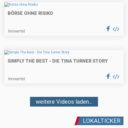
BÖRSE OHNE RISIKO
Innviertel
SIMPLY THE BEST - DIE TINA TURNER STORY
Innviertel
weitere Videos laden...
LOKALTICKER