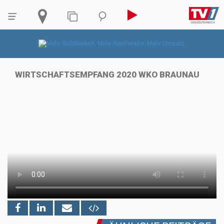
WIRTSCHAFTSEMPFANG 2020 WKO BRAUNAU