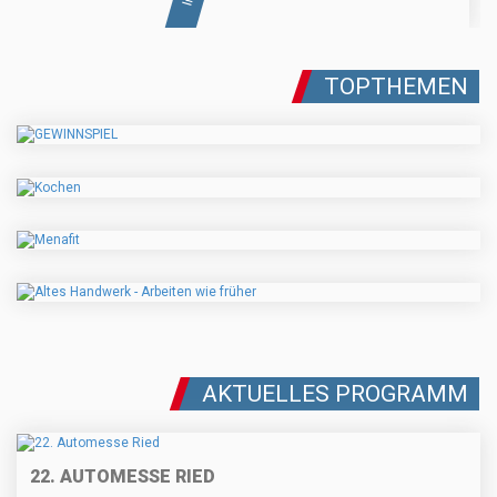
TOPTHEMEN
AKTUELLES PROGRAMM
22. AUTOMESSE RIED