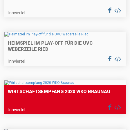
Innviertel
HEIMSPIEL IM PLAY-OFF FÜR DIE UVC
WEBERZEILE RIED
Innviertel
WIRTSCHAFTSEMPFANG 2020 WKO BRAUNAU
Innviertel