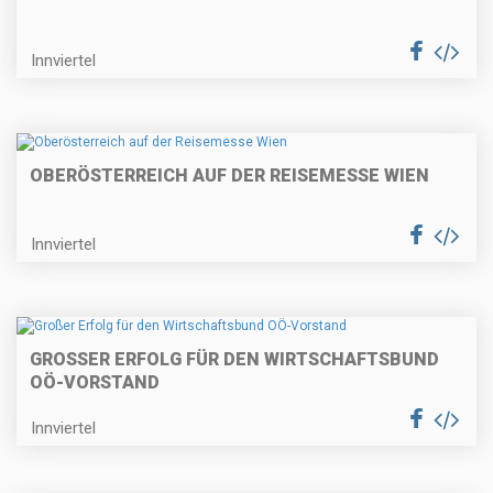
Innviertel
OBERÖSTERREICH AUF DER REISEMESSE WIEN
Innviertel
GROSSER ERFOLG FÜR DEN WIRTSCHAFTSBUND O
Ö-VORSTAND
Innviertel