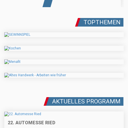
TOPTHEMEN
AKTUELLES PROGRAMM
22. AUTOMESSE RIED