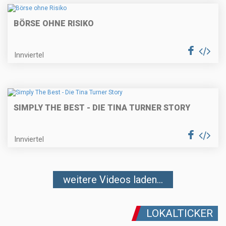
BÖRSE OHNE RISIKO
Innviertel
SIMPLY THE BEST - DIE TINA TURNER STORY
Innviertel
weitere Videos laden...
LOKALTICKER