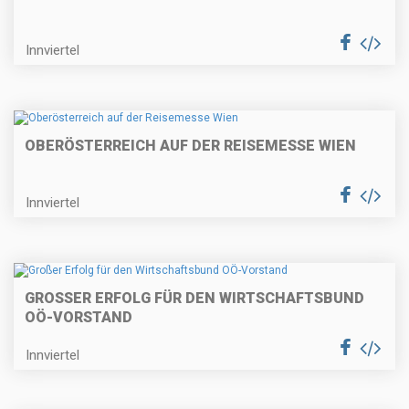
Innviertel
OBERÖSTERREICH AUF DER REISEMESSE WIEN
Innviertel
GROSSER ERFOLG FÜR DEN WIRTSCHAFTSBUND O
Ö-VORSTAND
Innviertel