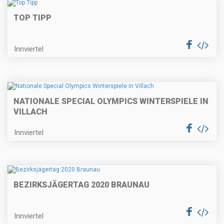
TOP TIPP
Innviertel
NATIONALE SPECIAL OLYMPICS WINTERSPIELE IN
VILLACH
Innviertel
BEZIRKSJÄGERTAG 2020 BRAUNAU
Innviertel