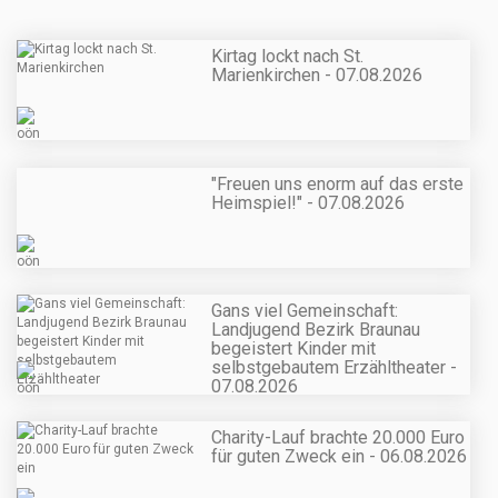
Kirtag lockt nach St.
Marienkirchen - 07.08.2026
"Freuen uns enorm auf das erste
Heimspiel!" - 07.08.2026
Gans viel Gemeinschaft:
Landjugend Bezirk Braunau
begeistert Kinder mit
selbstgebautem Erzähltheater -
07.08.2026
Charity-Lauf brachte 20.000 Euro
für guten Zweck ein - 06.08.2026