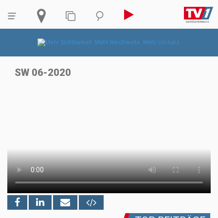
SW 06-2020