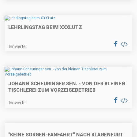
LEHRLINGSTAG BEIM XXXLUTZ
Innviertel
JOHANN SCHEURINGER SEN. - VON DER KLEINEN
TISCHLEREI ZUM VORZEIGEBETRIEB
Innviertel
"KEINE SORGEN-FANFAHRT" NACH KLAGENFURT