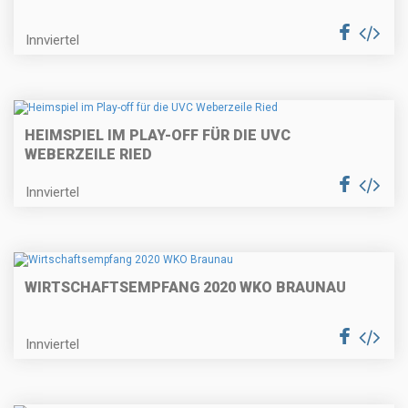
Innviertel
HEIMSPIEL IM PLAY-OFF FÜR DIE UVC
WEBERZEILE RIED
Innviertel
WIRTSCHAFTSEMPFANG 2020 WKO BRAUNAU
Innviertel