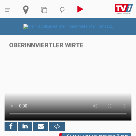
OBERINNVIERTLER WIRTE