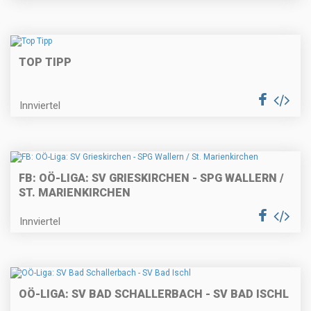
TOP TIPP
Innviertel
FB: OÖ-LIGA: SV GRIESKIRCHEN - SPG WALLERN /
ST. MARIENKIRCHEN
Innviertel
OÖ-LIGA: SV BAD SCHALLERBACH - SV BAD ISCHL