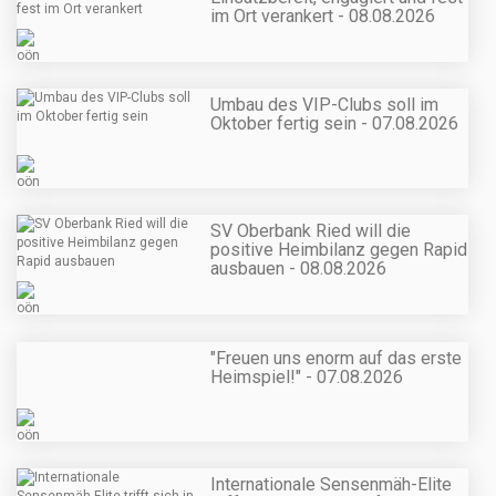
im Ort verankert - 08.08.2026
Umbau des VIP-Clubs soll im
Oktober fertig sein - 07.08.2026
SV Oberbank Ried will die
positive Heimbilanz gegen Rapid
ausbauen - 08.08.2026
"Freuen uns enorm auf das erste
Heimspiel!" - 07.08.2026
Internationale Sensenmäh-Elite