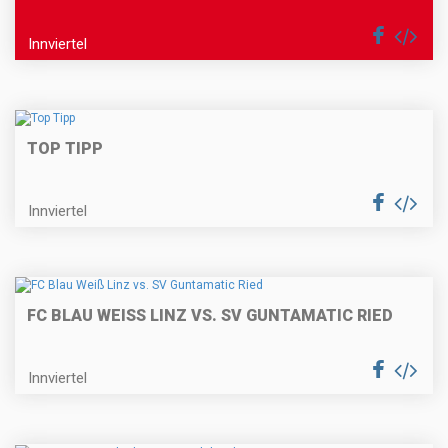
Innviertel
TOP TIPP
Innviertel
FC BLAU WEISS LINZ VS. SV GUNTAMATIC RIED
Innviertel