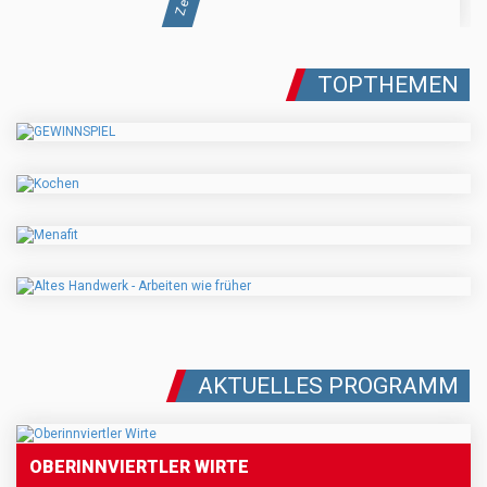
TOPTHEMEN
AKTUELLES PROGRAMM
OBERINNVIERTLER WIRTE