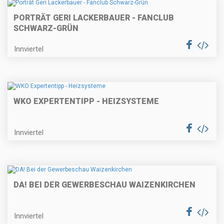
PORTRÄT GERI LACKERBAUER - FANCLUB
SCHWARZ-GRÜN
Innviertel
WKO EXPERTENTIPP - HEIZSYSTEME
Innviertel
DA! BEI DER GEWERBESCHAU WAIZENKIRCHEN
Innviertel