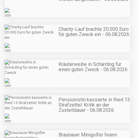
Charity-Lauf brachte 20.000 Euro
für guten Zweck ein - 06.08.2026
Kräuterweihe in Schärding für
einen guten Zweck - 06.08.2026
Pensionistin kassierte in Ried 13
Strafzettel: Kritik an der
Zustelldauer - 06.08.2026
Braunauer Minigolfer feiern