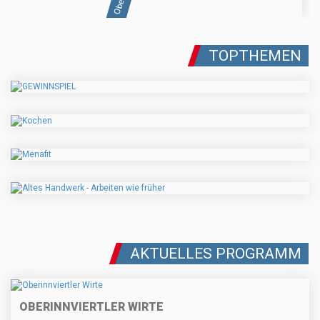
TOPTHEMEN
AKTUELLES PROGRAMM
OBERINNVIERTLER WIRTE