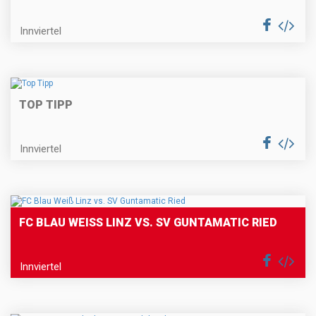
Innviertel
TOP TIPP
Innviertel
FC BLAU WEISS LINZ VS. SV GUNTAMATIC RIED
Innviertel