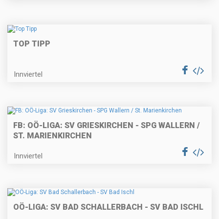
TOP TIPP
Innviertel
FB: OÖ-LIGA: SV GRIESKIRCHEN - SPG WALLERN /
ST. MARIENKIRCHEN
Innviertel
OÖ-LIGA: SV BAD SCHALLERBACH - SV BAD ISCHL