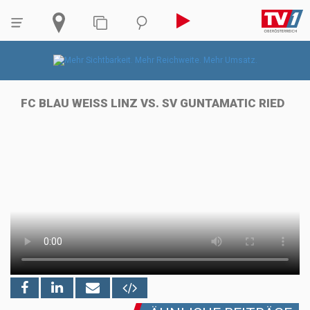
FC BLAU WEISS LINZ VS. SV GUNTAMATIC RIED