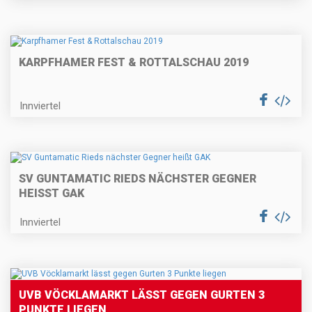
KARPFHAMER FEST & ROTTALSCHAU 2019
Innviertel
SV GUNTAMATIC RIEDS NÄCHSTER GEGNER
HEISST GAK
Innviertel
UVB VÖCKLAMARKT LÄSST GEGEN GURTEN 3
PUNKTE LIEGEN