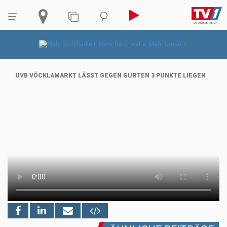
UVB VÖCKLAMARKT LÄSST GEGEN GURTEN 3 PUNKTE LIEGEN