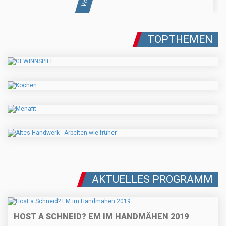
TOPTHEMEN
AKTUELLES PROGRAMM
HOST A SCHNEID? EM IM HANDMÄHEN 2019