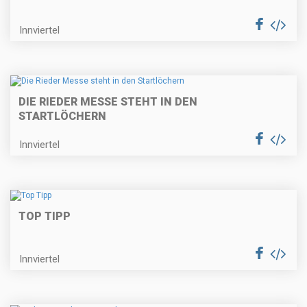
Innviertel
DIE RIEDER MESSE STEHT IN DEN
STARTLÖCHERN
Innviertel
TOP TIPP
Innviertel