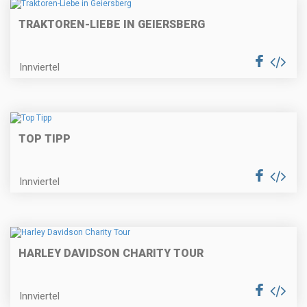
TRAKTOREN-LIEBE IN GEIERSBERG
Innviertel
TOP TIPP
Innviertel
HARLEY DAVIDSON CHARITY TOUR
Innviertel