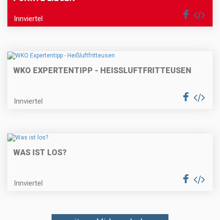
Innviertel
WKO EXPERTENTIPP - HEISSLUFTFRITTEUSEN
Innviertel
WAS IST LOS?
Innviertel