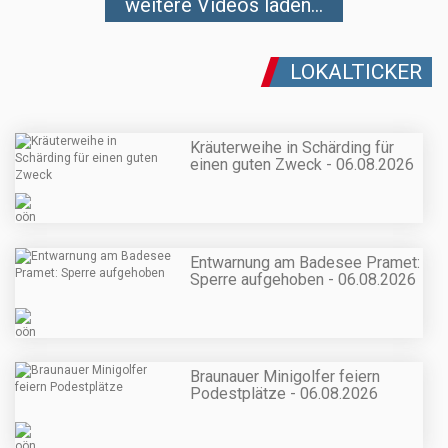
weitere Videos laden...
LOKALTICKER
Kräuterweihe in Schärding für
einen guten Zweck - 06.08.2026
Entwarnung am Badesee Pramet:
Sperre aufgehoben - 06.08.2026
Braunauer Minigolfer feiern
Podestplätze - 06.08.2026