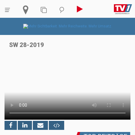
SW 28-2019