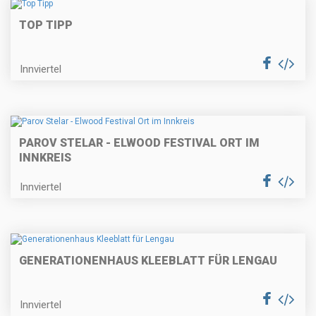
TOP TIPP
Innviertel
PAROV STELAR - ELWOOD FESTIVAL ORT IM
INNKREIS
Innviertel
GENERATIONENHAUS KLEEBLATT FÜR LENGAU
Innviertel