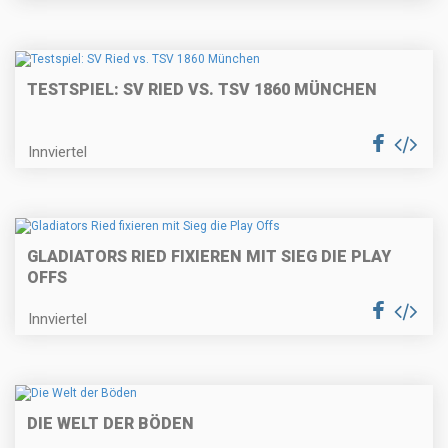
TESTSPIEL: SV RIED VS. TSV 1860 MÜNCHEN
Innviertel
GLADIATORS RIED FIXIEREN MIT SIEG DIE PLAY
OFFS
Innviertel
DIE WELT DER BÖDEN