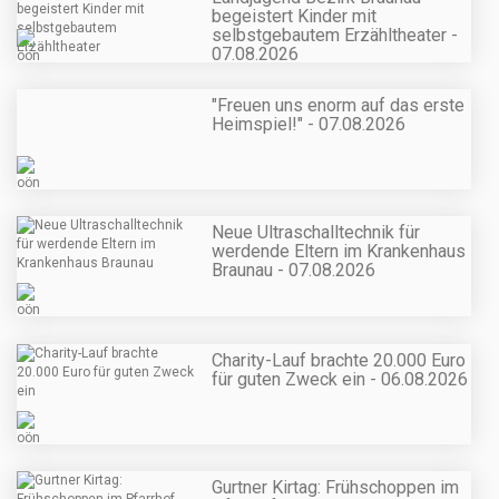
begeistert Kinder mit
selbstgebautem Erzähltheater -
07.08.2026
"Freuen uns enorm auf das erste
Heimspiel!" - 07.08.2026
Neue Ultraschalltechnik für
werdende Eltern im Krankenhaus
Braunau - 07.08.2026
Charity-Lauf brachte 20.000 Euro
für guten Zweck ein - 06.08.2026
Gurtner Kirtag: Frühschoppen im