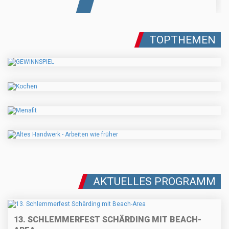
TOPTHEMEN
AKTUELLES PROGRAMM
13. SCHLEMMERFEST SCHÄRDING MIT BEACH-