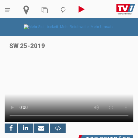
SW 25-2019