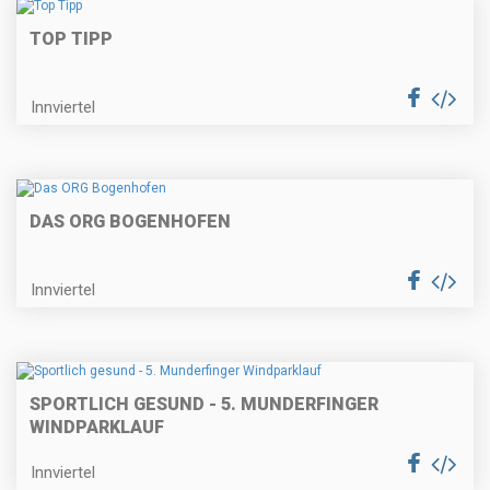
TOP TIPP
Innviertel
DAS ORG BOGENHOFEN
Innviertel
SPORTLICH GESUND - 5. MUNDERFINGER
WINDPARKLAUF
Innviertel