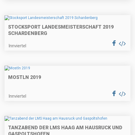
STOCKSPORT LANDESMEISTERSCHAFT 2019
SCHARDENBERG
Innviertel
MOSTLN 2019
Innviertel
TANZABEND DER LMS HAAG AM HAUSRUCK UND
GASPOLTSHOFEN