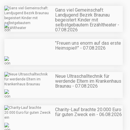
Gans viel Gemeinschaft:
Landjugend Bezirk Braunau
begeistert Kinder mit
selbstgebautem Erzähltheater -
07.08.2026
"Freuen uns enorm auf das erste
Heimspiel!" - 07.08.2026
Neue Ultraschalltechnik für
werdende Eltern im Krankenhaus
Braunau - 07.08.2026
Charity-Lauf brachte 20.000 Euro
für guten Zweck ein - 06.08.2026