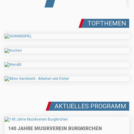
TOPTHEMEN
AKTUELLES PROGRAMM
140 JAHRE MUSIKVEREIN BURGKIRCHEN