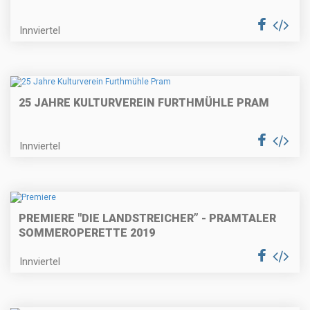
Innviertel
25 JAHRE KULTURVEREIN FURTHMÜHLE PRAM
Innviertel
PREMIERE "DIE LANDSTREICHER” - PRAMTALER
SOMMEROPERETTE 2019
Innviertel