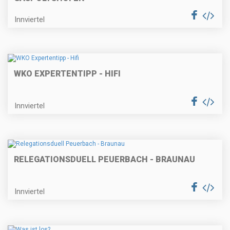
Innviertel
WKO EXPERTENTIPP - HIFI
Innviertel
RELEGATIONSDUELL PEUERBACH - BRAUNAU
Innviertel