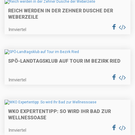
REICH WERDEN IN DER ZEHNER DUSCHE DER
WEBERZEILE
Innviertel
SPÖ-LANDTAGSKLUB AUF TOUR IM BEZIRK RIED
Innviertel
WKO EXPERTENTIPP: SO WIRD IHR BAD ZUR
WELLNESSOASE
Innviertel