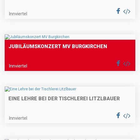
Innviertel
JUBILÄUMSKONZERT MV BURGKIRCHEN
Innviertel
EINE LEHRE BEI DER TISCHLEREI LITZLBAUER
Innviertel