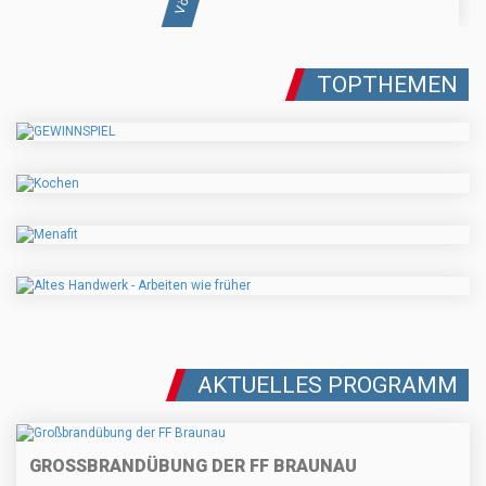
TOPTHEMEN
AKTUELLES PROGRAMM
GROSSBRANDÜBUNG DER FF BRAUNAU