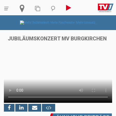
JUBILÄUMSKONZERT MV BURGKIRCHEN