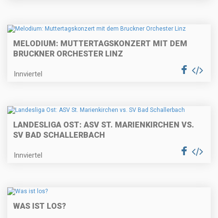
MELODIUM: MUTTERTAGSKONZERT MIT DEM
BRUCKNER ORCHESTER LINZ
Innviertel
LANDESLIGA OST: ASV ST. MARIENKIRCHEN VS.
SV BAD SCHALLERBACH
Innviertel
WAS IST LOS?