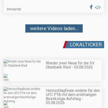
Innviertel
weitere Videos laden...
LOKALTICKER
Wieder zwei Neue für die SV
Oberbank Ried - 05.08.2026
Herzschlagfinale endete für den
UFC PTA mit dem erstmaligen
Bezirksliga-Aufstieg -
05.08.2026