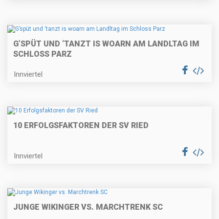
G’SPÜT UND ‘TANZT IS WOARN AM LANDLTAG IM
SCHLOSS PARZ
Innviertel
10 ERFOLGSFAKTOREN DER SV RIED
Innviertel
JUNGE WIKINGER VS. MARCHTRENK SC