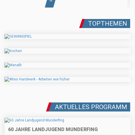
TOPTHEMEN
AKTUELLES PROGRAMM
60 JAHRE LANDJUGEND MUNDERFING