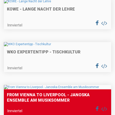
KOWE - LANGE NACHT DER LEHRE
Innviertel
WKO EXPERTENTIPP - TISCHKULTUR
Innviertel
FROM VIENNA TO LIVERPOOL - JANOSKA
ENSEMBLE AM MUSIKSOMMER
Innviertel