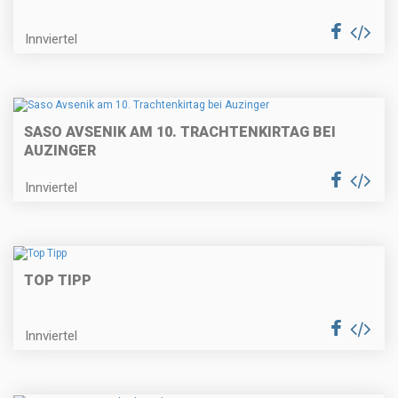
Innviertel
SASO AVSENIK AM 10. TRACHTENKIRTAG BEI
AUZINGER
Innviertel
TOP TIPP
Innviertel