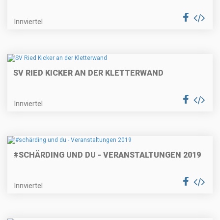
Innviertel
SV RIED KICKER AN DER KLETTERWAND
Innviertel
#SCHÄRDING UND DU - VERANSTALTUNGEN 2019
Innviertel