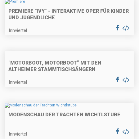
PREMIERE "IVY” - INTERAKTIVE OPER FÜR KINDER
UND JUGENDLICHE
Innviertel
"MOTORBOOT, MOTORBOOT” MIT DEN
ALTHEIMER STAMMTISCHSÄNGERN
Innviertel
MODENSCHAU DER TRACHTEN WICHTLSTUBE
Innviertel