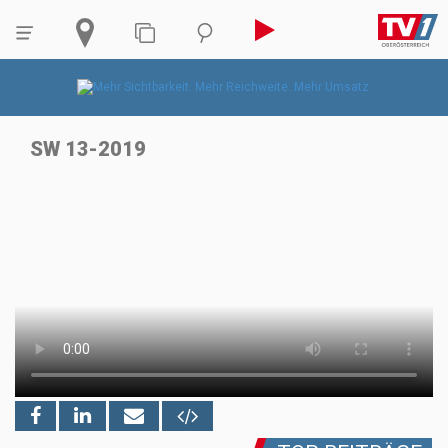
SW 13-2019