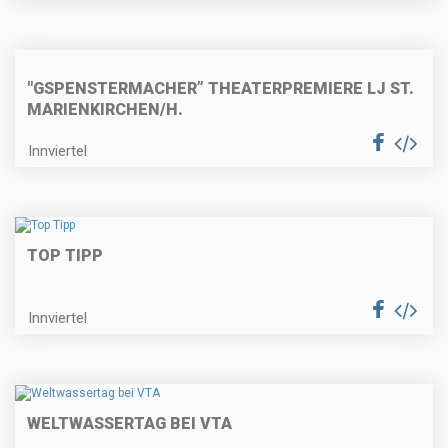
"GSPENSTERMACHER” THEATERPREMIERE LJ ST.
MARIENKIRCHEN/H.
Innviertel
TOP TIPP
Innviertel
WELTWASSERTAG BEI VTA