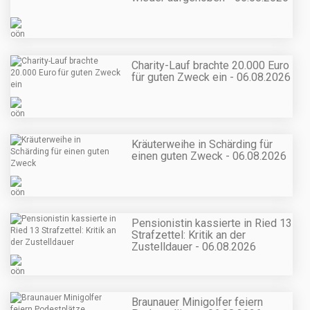
Charity-Lauf brachte 20.000 Euro
für guten Zweck ein - 06.08.2026
Kräuterweihe in Schärding für
einen guten Zweck - 06.08.2026
Pensionistin kassierte in Ried 13
Strafzettel: Kritik an der
Zustelldauer - 06.08.2026
Braunauer Minigolfer feiern