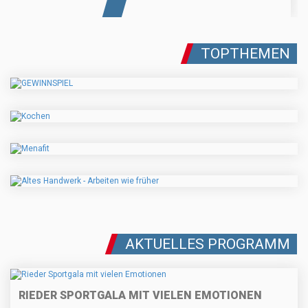
TOPTHEMEN
AKTUELLES PROGRAMM
RIEDER SPORTGALA MIT VIELEN EMOTIONEN