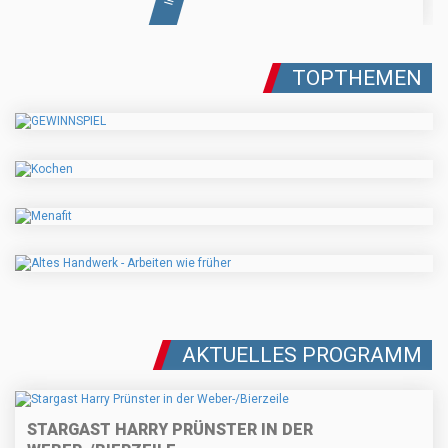
TOPTHEMEN
AKTUELLES PROGRAMM
STARGAST HARRY PRÜNSTER IN DER