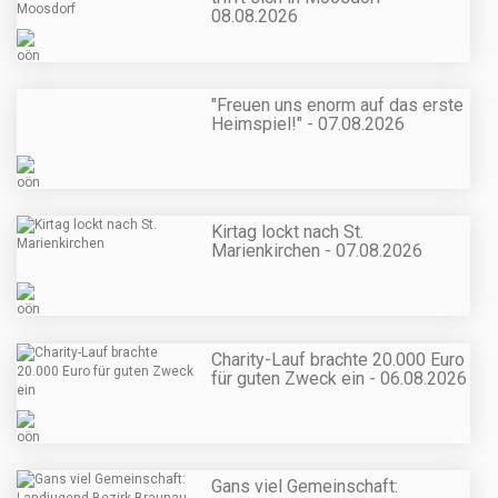
08.08.2026
"Freuen uns enorm auf das erste
Heimspiel!" - 07.08.2026
Kirtag lockt nach St.
Marienkirchen - 07.08.2026
Charity-Lauf brachte 20.000 Euro
für guten Zweck ein - 06.08.2026
Gans viel Gemeinschaft: