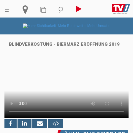
BLINDVERKOSTUNG - BIERMÄRZ ERÖFFNUNG 2019