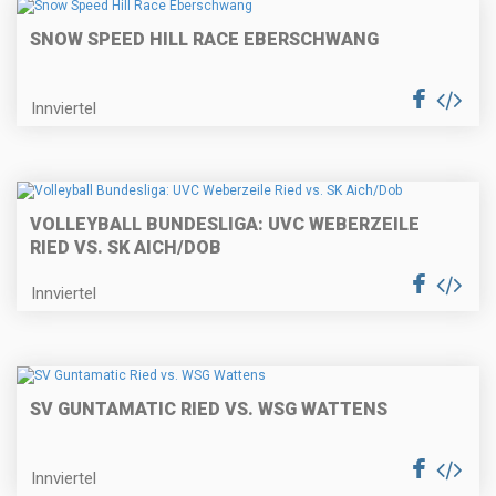
SNOW SPEED HILL RACE EBERSCHWANG
Innviertel
VOLLEYBALL BUNDESLIGA: UVC WEBERZEILE
RIED VS. SK AICH/DOB
Innviertel
SV GUNTAMATIC RIED VS. WSG WATTENS
Innviertel