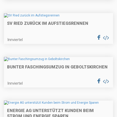
SV RIED ZURÜCK IM AUFSTIEGSRENNEN
Innviertel
BUNTER FASCHINGSUMZUG IN GEBOLTSKIRCHEN
Innviertel
ENERGIE AG UNTERSTÜTZT KUNDEN BEIM
STROM UND ENERGIE SPAREN