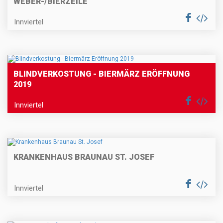
WEBER-/BIERZEILE
Innviertel
BLINDVERKOSTUNG - BIERMÄRZ ERÖFFNUNG
2019
Innviertel
KRANKENHAUS BRAUNAU ST. JOSEF
Innviertel