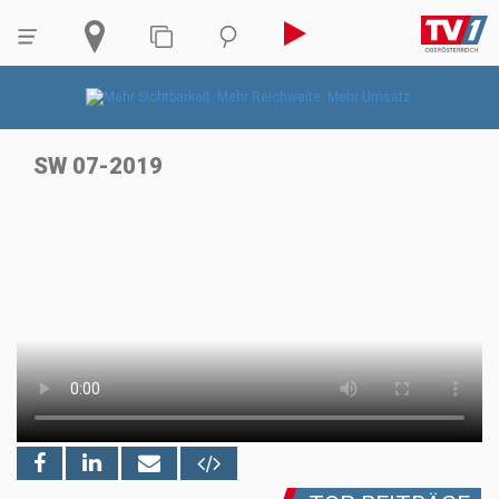
SW 07-2019