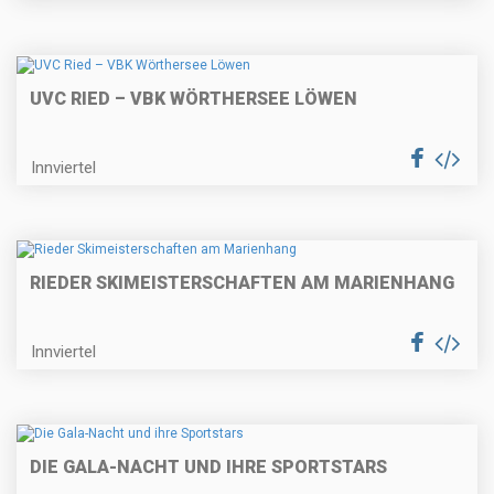
UVC RIED – VBK WÖRTHERSEE LÖWEN
Innviertel
RIEDER SKIMEISTERSCHAFTEN AM MARIENHANG
Innviertel
DIE GALA-NACHT UND IHRE SPORTSTARS