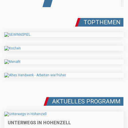
TOPTHEMEN
AKTUELLES PROGRAMM
UNTERWEGS IN HOHENZELL