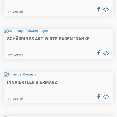
Innviertel
SCHÄRDINGS AKTIWIRTE SAGEN "DANKE”
Innviertel
INNVIERTLER BIERMÄRZ
Innviertel