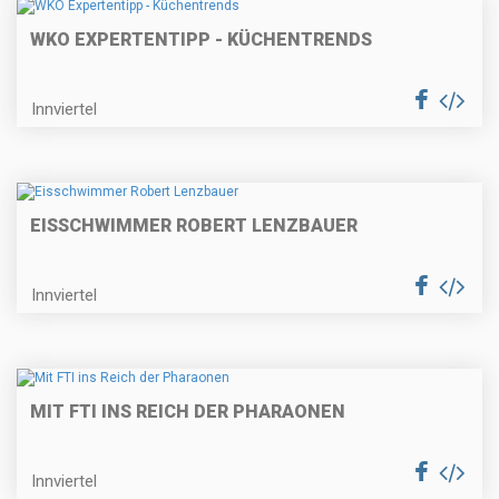
WKO EXPERTENTIPP - KÜCHENTRENDS
Innviertel
EISSCHWIMMER ROBERT LENZBAUER
Innviertel
MIT FTI INS REICH DER PHARAONEN
Innviertel