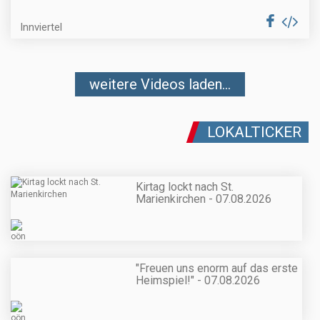
Innviertel
weitere Videos laden...
LOKALTICKER
Kirtag lockt nach St.
Marienkirchen - 07.08.2026
"Freuen uns enorm auf das erste
Heimspiel!" - 07.08.2026