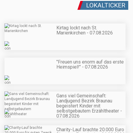
LOKALTICKER
Kirtag lockt nach St.
Marienkirchen - 07.08.2026
"Freuen uns enorm auf das erste
Heimspiel!" - 07.08.2026
Gans viel Gemeinschaft:
Landjugend Bezirk Braunau
begeistert Kinder mit
selbstgebautem Erzähltheater -
07.08.2026
Charity-Lauf brachte 20.000 Euro