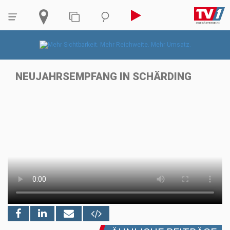
NEUJAHRSEMPFANG IN SCHÄRDING