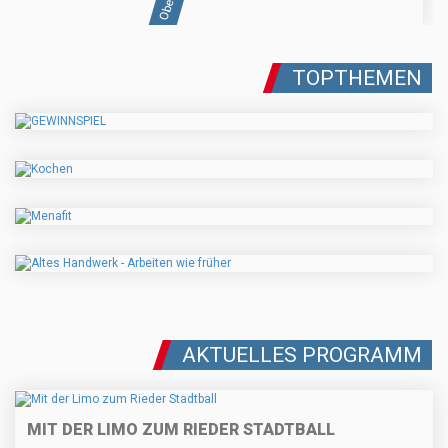
TOPTHEMEN
AKTUELLES PROGRAMM
MIT DER LIMO ZUM RIEDER STADTBALL