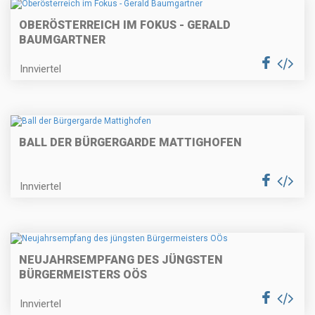
OBERÖSTERREICH IM FOKUS - GERALD
BAUMGARTNER
Innviertel
BALL DER BÜRGERGARDE MATTIGHOFEN
Innviertel
NEUJAHRSEMPFANG DES JÜNGSTEN
BÜRGERMEISTERS OÖS
Innviertel