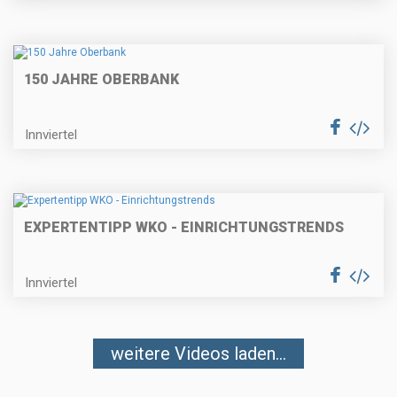
150 JAHRE OBERBANK
Innviertel
EXPERTENTIPP WKO - EINRICHTUNGSTRENDS
Innviertel
weitere Videos laden...