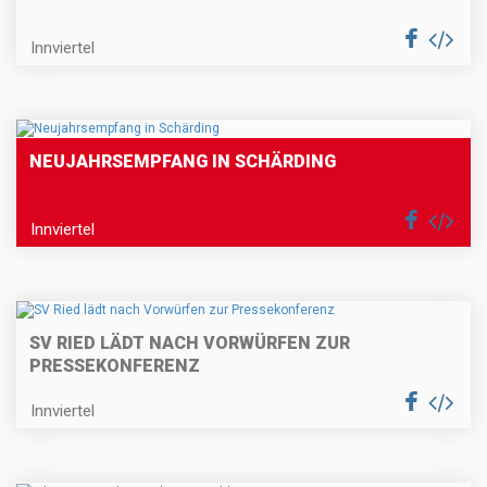
Innviertel
NEUJAHRSEMPFANG IN SCHÄRDING
Innviertel
SV RIED LÄDT NACH VORWÜRFEN ZUR
PRESSEKONFERENZ
Innviertel