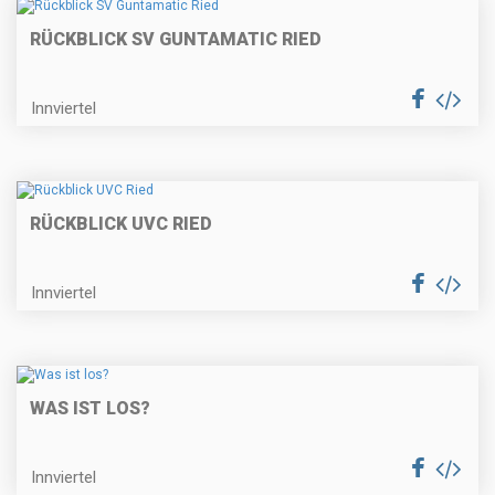
RÜCKBLICK SV GUNTAMATIC RIED
Innviertel
RÜCKBLICK UVC RIED
Innviertel
WAS IST LOS?
Innviertel