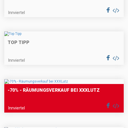
Innviertel
TOP TIPP
Innviertel
-70% - RÄUMUNGSVERKAUF BEI XXXLUTZ
Innviertel