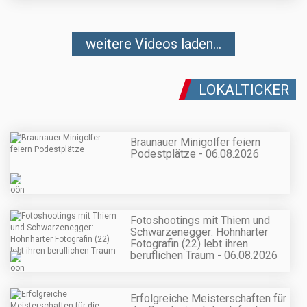
weitere Videos laden...
LOKALTICKER
Braunauer Minigolfer feiern
Podestplätze - 06.08.2026
Fotoshootings mit Thiem und
Schwarzenegger: Höhnharter
Fotografin (22) lebt ihren
beruflichen Traum - 06.08.2026
Erfolgreiche Meisterschaften für