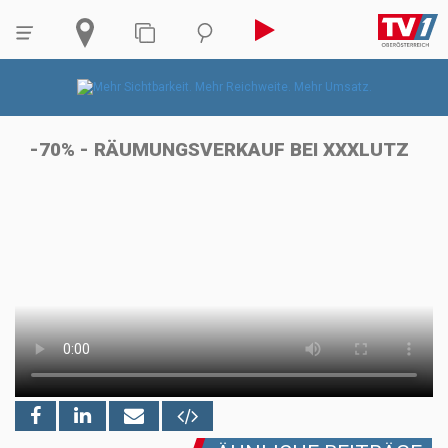
-70% - RÄUMUNGSVERKAUF BEI XXXLUTZ