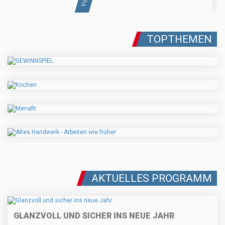
TOPTHEMEN
AKTUELLES PROGRAMM
GLANZVOLL UND SICHER INS NEUE JAHR